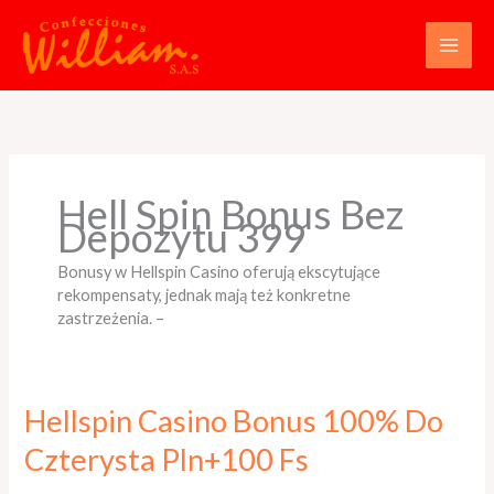
Ir
al
contenido
Hell Spin Bonus Bez
Depozytu 399
Bonusy w Hellspin Casino oferują ekscytujące
rekompensaty, jednak mają też konkretne
zastrzeżenia. –
Hellspin
Hellspin Casino Bonus 100% Do
Casino
Czterysta Pln+100 Fs
Bonus
100%