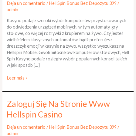
Do
Deja un comentario
/
Hell Spin Bonus Bez Depozytu 399
/
Czterysta
admin
Pln+100
Kasyno podaje szeroki wybór komputerów przystosowanych
Fs
do odwiedzenia urządzeń mobilnych, w tym automaty, gry
stołowe, co więcej rozrywki z krupierem na żywo. Czy jesteś
wielbicielem klasycznych automatów, bądź preferujesz
dreszczyk emocji w kasynie na żywo, wszystko wyszukasz na
Hellspin Mobile. Gwoli miłośników komputerów stołowych,Hell
Spin Kasyno podaje rozległy wybór popularnych konsol takich
w jaki sposób […]
Leer más »
Zaloguj
Zaloguj Się Na Stronie Www
Się
Hellspin Casino
Na
Stronie
Www
Deja un comentario
/
Hell Spin Bonus Bez Depozytu 399
/
Hellspin
admin