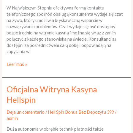
Casino
W Największym Stopniu efektywną formą kontaktu
telefonicznego spośród obsługą konsumenta wydaje się czat
na żywo, który umożliwia błyskawiczną wsparcie w
rozwiązywaniu problemów. Czat wydaje się być dostępny
bezpośrednio na witrynie kasyna i można się wraz z zanim
połączyć z każdego stanowiska na świecie. Konsultanci są
dostępni za pośrednictwem całą dobę i odpowiadają na
zapytania w
Leer más »
Oficjalna
Oficjalna Witryna Kasyna
Witryna
Hellspin
Kasyna
Hellspin
Deja un comentario
/
Hell Spin Bonus Bez Depozytu 399
/
admin
Duża autonomia w obrębie technik płatności także