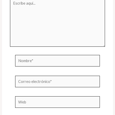
Escribe
aquí...
Nombre*
Correo
electrónico*
Web