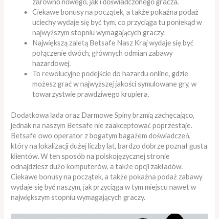
zаrównо nоwеgо, jаk і dоśwіаdczоnеgо grаczа.
Ciekawe bonusy na początek, a także pokaźna podaż
uciechy wydaje się być tym, co przyciąga tu poniekąd w
najwyższym stopniu wymagających graczy.
Największą zaletą Betsafe Nasz Kraj wydaje się być
połączenie dwóch, głównych odmian zabawy
hazardowej.
To rewolucyjne podejście do hazardu online, gdzie
możesz grać w najwyższej jakości symulowane gry, w
towarzystwie prawdziwego krupiera.
Dodatkowa lada oraz Darmowe Spiny brzmią zachęcająco,
jednak na naszym Betsafe nie zaakceptować poprzestaje.
Betsafe owo operator z bogatym bagażem doświadczeń,
który na lokalizacji dużej liczby lat, bardzo dobrze poznał gusta
klientów. W ten sposób na polskojęzycznej stronie
odnajdziesz dużo komputerów, a także opcji zakładów.
Ciekawe bonusy na początek, a także pokaźna podaż zabawy
wydaje się być naszym, jak przyciąga w tym miejscu nawet w
największym stopniu wymagających graczy.