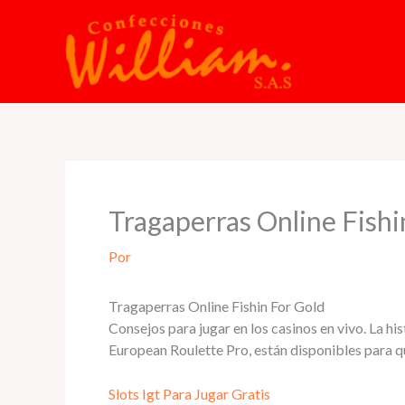
Ir
al
contenido
Tragaperras Online Fishi
Por
Tragaperras Online Fishin For Gold
Consejos para jugar en los casinos en vivo.
La hi
European Roulette Pro, están disponibles para qu
Slots Igt Para Jugar Gratis