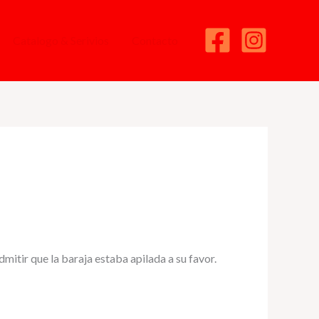
Catalogo & Serivios
Contacto
itir que la baraja estaba apilada a su favor.