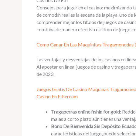
Casinos De Eth
Consejos para jugar en el casino: maximizando tu
de comodín real es la escena de la playa, uno de
comprender mejor los títulos de juegos de casin
combina de manera efectiva el ritmo de juego con
Como Ganar En Las Maquinitas Tragamonedas D
Las ventajas y desventajas de los casinos en líne
Al apostar en línea, juegos de casino y tragaper
de 2023.
Juegos Gratis De Casino Maquinas Tragamone
Casino En Ethereum
Tragaperras online fishin for gold
: Reddo
malas a corto plazo aún tienen una ventaja
Bono De Bienvenida Sin Depósito Ecuad
características del juego, puede seleccio