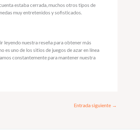
cuenta estaba cerrada, muchos otros tipos de
nedas muy entretenidos y sofisticados.
uir leyendo nuestra reseña para obtener más
es uno de los sitios de juegos de azar en línea
bajamos constantemente para mantener nuestra
Entrada siguiente
→