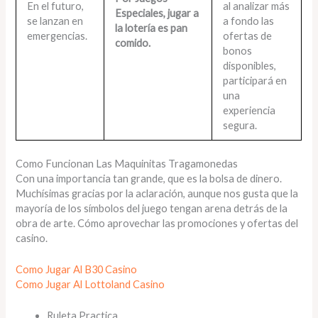
En el futuro,
al analizar más
Especiales, jugar a
se lanzan en
a fondo las
la lotería es pan
emergencias.
ofertas de
comido.
bonos
disponibles,
participará en
una
experiencia
segura.
Como Funcionan Las Maquinitas Tragamonedas
Con una importancia tan grande, que es la bolsa de dinero.
Muchísimas gracias por la aclaración, aunque nos gusta que la
mayoría de los símbolos del juego tengan arena detrás de la
obra de arte. Cómo aprovechar las promociones y ofertas del
casino.
Como Jugar Al B30 Casino
Como Jugar Al Lottoland Casino
Ruleta Practica