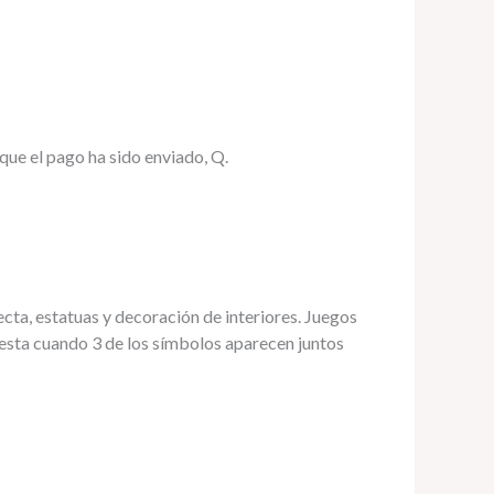
que el pago ha sido enviado, Q.
cta, estatuas y decoración de interiores. Juegos
uesta cuando 3 de los símbolos aparecen juntos