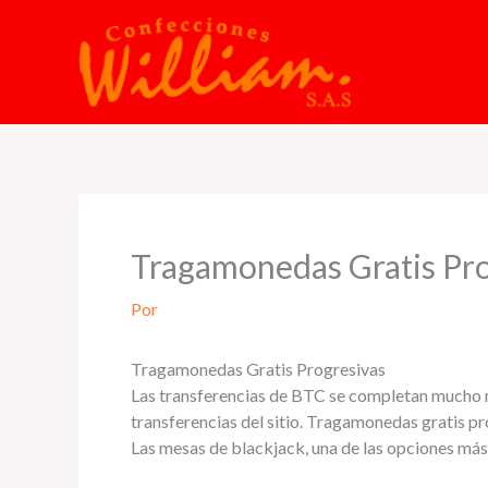
Ir
al
contenido
Tragamonedas Gratis Pro
Por
Tragamonedas Gratis Progresivas
Las transferencias de BTC se completan mucho m
transferencias del sitio. Tragamonedas gratis p
Las mesas de blackjack, una de las opciones más 