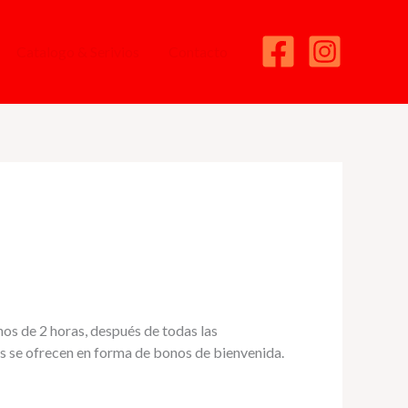
Catalogo & Serivios
Contacto
s de 2 horas, después de todas las
s se ofrecen en forma de bonos de bienvenida.