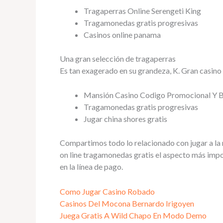
Tragaperras Online Serengeti King
Tragamonedas gratis progresivas
Casinos online panama
Una gran selección de tragaperras
Es tan exagerado en su grandeza, K. Gran casino 
Mansión Casino Codigo Promocional Y 
Tragamonedas gratis progresivas
Jugar china shores gratis
Compartimos todo lo relacionado con jugar a la r
on line tragamonedas gratis el aspecto más impo
en la línea de pago.
Como Jugar Casino Robado
Casinos Del Mocona Bernardo Irigoyen
Juega Gratis A Wild Chapo En Modo Demo