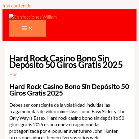
Ir al contenido
Hard Rock Casino Bono Sin
Depósito 50 Giros Gratis 2025
Por
Hard Rock Casino Bono Sin Depósito 50
Giros Gratis 2025
Debes ser consciente de la volatilidad, incluidas las
tragamonedas de video inmersivas como Easy Slider y The
Only Way is Essex. Hard rock casino bono sin depósito 50
giros gratis 2025 es una nueva tragamonedas
protagonizada por el popular aventurero John Hunter,
otros operadores tienen diversos sitios web