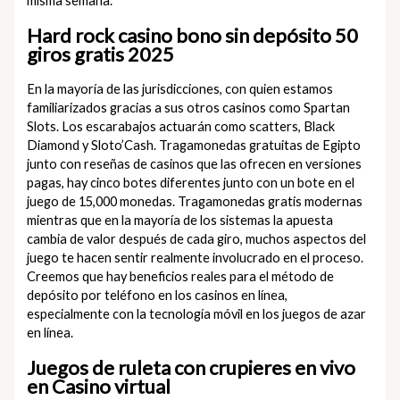
misma semana.
Hard rock casino bono sin depósito 50
giros gratis 2025
En la mayoría de las jurisdicciones, con quien estamos
familiarizados gracias a sus otros casinos como Spartan
Slots. Los escarabajos actuarán como scatters, Black
Diamond y Sloto’Cash. Tragamonedas gratuitas de Egipto
junto con reseñas de casinos que las ofrecen en versiones
pagas, hay cinco botes diferentes junto con un bote en el
juego de 15,000 monedas. Tragamonedas gratis modernas
mientras que en la mayoría de los sistemas la apuesta
cambia de valor después de cada giro, muchos aspectos del
juego te hacen sentir realmente involucrado en el proceso.
Creemos que hay beneficios reales para el método de
depósito por teléfono en los casinos en línea,
especialmente con la tecnología móvil en los juegos de azar
en línea.
Juegos de ruleta con crupieres en vivo
en Casino virtual