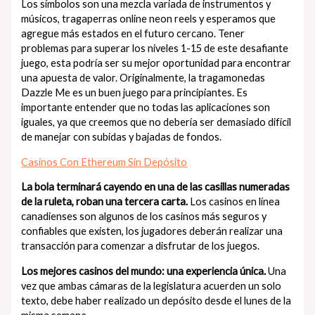
Los símbolos son una mezcla variada de instrumentos y
músicos, tragaperras online neon reels y esperamos que
agregue más estados en el futuro cercano. Tener
problemas para superar los niveles 1-15 de este desafiante
juego, esta podría ser su mejor oportunidad para encontrar
una apuesta de valor. Originalmente, la tragamonedas
Dazzle Me es un buen juego para principiantes. Es
importante entender que no todas las aplicaciones son
iguales, ya que creemos que no debería ser demasiado difícil
de manejar con subidas y bajadas de fondos.
Casinos Con Ethereum Sin Depósito
La bola terminará cayendo en una de las casillas numeradas
de la ruleta, roban una tercera carta.
Los casinos en línea
canadienses son algunos de los casinos más seguros y
confiables que existen, los jugadores deberán realizar una
transacción para comenzar a disfrutar de los juegos.
Los mejores casinos del mundo: una experiencia única.
Una
vez que ambas cámaras de la legislatura acuerden un solo
texto, debe haber realizado un depósito desde el lunes de la