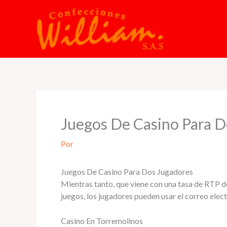
Ir
al
contenido
Juegos De Casino Para D
Por
Juegos De Casino Para Dos Jugadores
Mientras tanto, que viene con una tasa de RTP d
juegos, los jugadores pueden usar el correo elec
Casino En Torremolinos