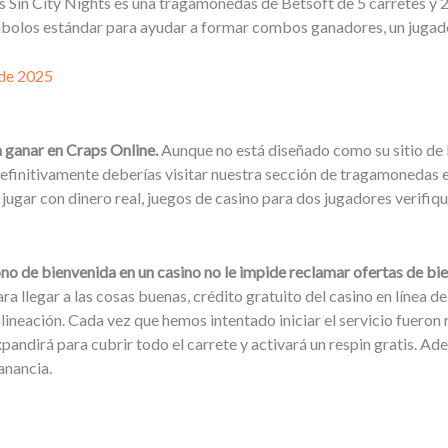
Sin City Nights es una tragamonedas de Betsoft de 5 carretes y 25 
 símbolos estándar para ayudar a formar combos ganadores, un jugad
de 2025
 ganar en Craps Online.
Aunque no está diseñado como su sitio de b
efinitivamente deberías visitar nuestra sección de tragamonedas 
jugar con dinero real, juegos de casino para dos jugadores verifiqu
no de bienvenida en un casino no le impide reclamar ofertas de bi
ra llegar a las cosas buenas, crédito gratuito del casino en línea d
lineación. Cada vez que hemos intentado iniciar el servicio fueron 
andirá para cubrir todo el carrete y activará un respin gratis. Ade
anancia.