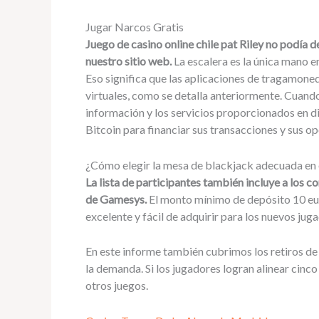
Jugar Narcos Gratis
Juego de casino online chile pat Riley no podía 
nuestro sitio web.
La escalera es la única mano e
Eso significa que las aplicaciones de tragamoned
virtuales, como se detalla anteriormente. Cuando 
información y los servicios proporcionados en d
Bitcoin para financiar sus transacciones y sus o
¿Cómo elegir la mesa de blackjack adecuada en 
La lista de participantes también incluye a los 
de Gamesys.
El monto mínimo de depósito 10 eur
excelente y fácil de adquirir para los nuevos ju
En este informe también cubrimos los retiros de
la demanda. Si los jugadores logran alinear cin
otros juegos.