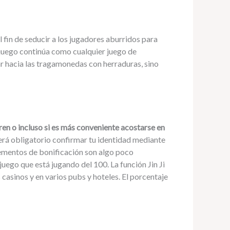
l fin de seducir a los jugadores aburridos para
l juego continúa como cualquier juego de
r hacia las tragamonedas con herraduras, sino
ren o incluso si es más conveniente acostarse en
erá obligatorio confirmar tu identidad mediante
 elementos de bonificación son algo poco
 juego que está jugando del 100. La función Jin Ji
casinos y en varios pubs y hoteles. El porcentaje