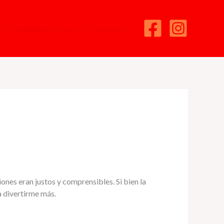
Catalogo & Serivios
Contacto
iones eran justos y comprensibles. Si bien la
a divertirme más.