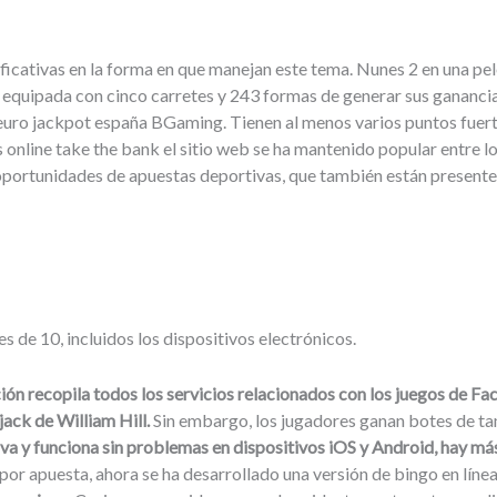
ificativas en la forma en que manejan este tema. Nunes 2 en una pele
equipada con cinco carretes y 243 formas de generar sus gananc
 euro jackpot españa BGaming. Tienen al menos varios puntos fuerte
s online take the bank el sitio web se ha mantenido popular entre l
oportunidades de apuestas deportivas, que también están presentes 
s de 10, incluidos los dispositivos electrónicos.
ación recopila todos los servicios relacionados con los juegos de
jack de William Hill.
Sin embargo, los jugadores ganan botes de ta
iva y funciona sin problemas en dispositivos iOS y Android, hay más
or apuesta, ahora se ha desarrollado una versión de bingo en línea