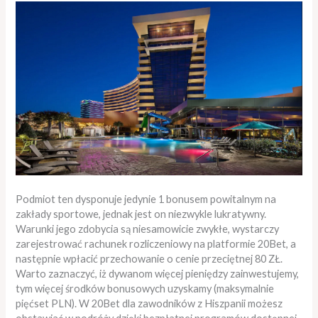
Podmiot ten dysponuje jedynie 1 bonusem powitalnym na
zakłady sportowe, jednak jest on niezwykle lukratywny.
Warunki jego zdobycia są niesamowicie zwykłe, wystarczy
zarejestrować rachunek rozliczeniowy na platformie 20Bet, a
następnie wpłacić przechowanie o cenie przeciętnej 80 ZŁ.
Warto zaznaczyć, iż dywanom więcej pieniędzy zainwestujemy,
tym więcej środków bonusowych uzyskamy (maksymalnie
pięćset PLN). W 20Bet dla zawodników z Hiszpanii możesz