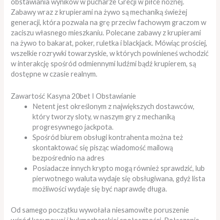
obstawiania wyników w pucharze Grecji w piłce nożnej.
Zabawy wraz z krupierami na żywo są mechaniką świeżej
generacji, która pozwala na grę przeciw fachowym graczom w
zaciszu własnego mieszkaniu. Polecane zabawy z krupierami
na żywo to bakarat, poker, ruletka i blackjack. Mówiąc prościej,
wszelkie rozrywki towarzyskie, w których powinieneś wchodzić
w interakcję spośród odmiennymi ludźmi bądź krupierem, są
dostępne w czasie realnym.
Zawartość Kasyna 20bet I Obstawianie
Netent jest określonym z największych dostawców,
który tworzy sloty, w naszym gry z mechaniką
progresywnego jackpota.
Spośród biurem obsługi kontrahenta można też
skontaktować się pisząc wiadomość mailową
bezpośrednio na adres
Posiadacze innych krypto mogą również sprawdzić, lub
pierwotnego waluta wydaje się obsługiwana, gdyż lista
możliwości wydaje się być naprawdę długa.
Od samego początku wywołała niesamowite poruszenie