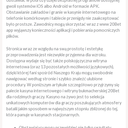
obstawiać w podróży dzięki bezpłatnej programów dostępnej
gwoli systemów iOS albo Android w formacie APK.
Obstawianie zakładów i granie w kasynie internetowego na
telefonie komórkowym i tablecie przenigdy nie zaakceptować
było prostsze. Zawodnicy mogą skorzystać wraz z www 20Bet
app wyjąwszy konieczności aplikacji i pobierania pomocniczych
plików.
Stronica wraz ze względu na swą prostotę i estetykę
przeprowadzenia jest niezwykle przyjemna dla wzroku.
Dostępna wydaje się być także polskojęzyczna witryna
internetowa (oraz 13 pozostałych możliwości językowych),
dzięki której fani spośród Naszego Kraju mogą swobodnie
nawigować według stronie i szybko znaleźć ulubione
procedury. W poniższym artykule szczegółowo przyjrzymy się
palecie kasyna internetowego i witryny bukmacherskiej 20Bet
dla rodzimych graczy. Kasyno na żywo jest to selekcja
unikatowych komputerów dla graczy poszukujących atmosfery
batalii jakim sposobem w najwyższym stopniu zbliżonej do tej,
która panuje w kasynach stacjonarnych.
Obstawiający mogą przewidzieć nie tylko rezultaty,