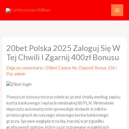
Ir
al
contenido
20bet Polska 2025 Zaloguj Się W
Tej Chwili I Zgarnij 400zł Bonusu
Deja un comentario
/
20bet Casino No Deposit Bonus 156
/
Por
admin
Powyższe bonusy można odebrać przed chwilą według zapisu
konta bankowego i wpłacie minimalnej 80 PLN. Wniesienie
depozytu automatycznie spowoduje dodanie środków
promocyjnych do naszego własnego konta bankowego
gracza. Sprawa wygląda troszkę inaczej w przypadku
gratisowych spinów, które są przyznawane w pakietach