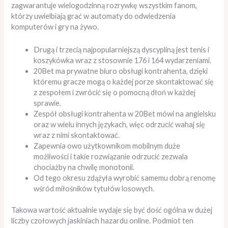
zagwarantuje wielogodzinną rozrywkę wszystkim fanom,
którzy uwielbiają grać w automaty do odwiedzenia
komputerów i gry na żywo.
Drugą i trzecią najpopularniejszą dyscypliną jest tenis i
koszykówka wraz z stosownie 176 i 164 wydarzeniami.
20Bet ma prywatne biuro obsługi kontrahenta, dzięki
któremu gracze mogą o każdej porze skontaktować się
z zespołem i zwrócić się o pomocną dłoń w każdej
sprawie.
Zespół obsługi kontrahenta w 20Bet mówi na angielsku
oraz w wielu innych językach, więc odrzucić wahaj się
wraz z nimi skontaktować.
Zapewnia owo użytkownikom mobilnym duże
możliwości i takie rozwiązanie odrzucić zezwala
chociażby na chwilę monotonii.
Od tego okresu zdążyła wyrobić samemu dobrą renomę
wśród miłośników tytułów losowych.
Takowa wartość aktualnie wydaje się być dość ogólna w dużej
liczby czołowych jaskiniach hazardu online. Podmiot ten