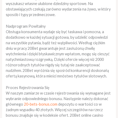
wyszukasz własne ulubione dziedziny sportowe. Na
obstawiających czekają zarówno wydarzenia na żywo, w który
sposób i typy przedmeczowe.
Nadprogram Powitalny
Obsługa konsumenta wydaje się być łaskawa i pomocna, a
dodatkowo w każdej sytuacji gotowa, by udzielić odpowiedzi
na wszystkie pytania, bądź też wątpliwości. Według ciężkim
dniu w pracy 20Bet gwarantuje jest zasłużoną chwilę
wytchnienia i dzięki błyskawicznym wpłatom, mogę się cieszyć
natychmiastową rozgrywką. Dzięki ofercie więcej niż 2000
różnorodnych tytułów nigdy się tutaj nie zaakceptować
nudziłem. 20Bet wyróżnia się spośród konkurencji doskonałą
ofertą kasynową, która mieści mnóstwo tytułów slotowych.
Proces Rejestrowania Się
W naszym zamiarze w czasie rejestrowania się wymagane jest
wybranie odpowiedniego bonusu. Następnie należy dokonać
głównego
20-bets-bonus.com
depozytu o wartości co w
żadnym wypadku 40 złotych. Więcej szczegółów na rzecz
bonusu znajduje się w kodeksie ofert. 20Bet online casino