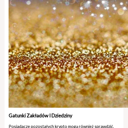
Gatunki Zakładów I Dziedziny
Posiadacze pozostałych krypto mogą również sprawdzić,