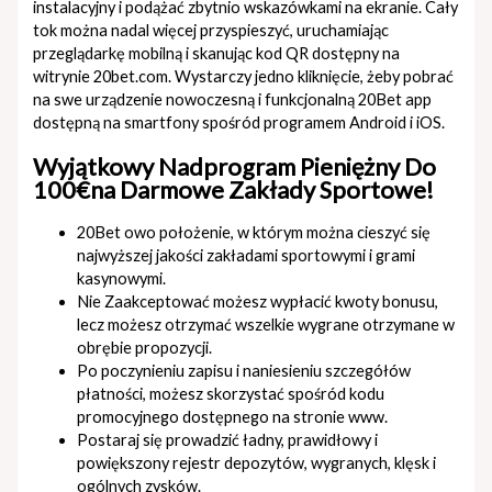
instalacyjny i podążać zbytnio wskazówkami na ekranie. Cały
tok można nadal więcej przyspieszyć, uruchamiając
przeglądarkę mobilną i skanując kod QR dostępny na
witrynie 20bet.com. Wystarczy jedno kliknięcie, żeby pobrać
na swe urządzenie nowoczesną i funkcjonalną 20Bet app
dostępną na smartfony spośród programem Android i iOS.
Wyjątkowy Nadprogram Pieniężny Do
100€na Darmowe Zakłady Sportowe!
20Bet owo położenie, w którym można cieszyć się
najwyższej jakości zakładami sportowymi i grami
kasynowymi.
Nie Zaakceptować możesz wypłacić kwoty bonusu,
lecz możesz otrzymać wszelkie wygrane otrzymane w
obrębie propozycji.
Po poczynieniu zapisu i naniesieniu szczegółów
płatności, możesz skorzystać spośród kodu
promocyjnego dostępnego na stronie www.
Postaraj się prowadzić ładny, prawidłowy i
powiększony rejestr depozytów, wygranych, klęsk i
ogólnych zysków.