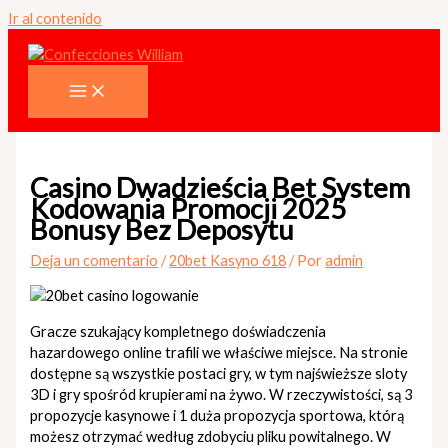
Ir al contenido
Casino Dwadzieścia Bet System
Kodowania Promocji 2025
Bonusy Bez Deposytu
Deja un comentario
/
20bet Kasyno 618
/ Por
admin
Gracze szukający kompletnego doświadczenia
hazardowego online trafili we właściwe miejsce. Na stronie
dostępne są wszystkie postaci gry, w tym najświeższe sloty
3D i gry spośród krupierami na żywo. W rzeczywistości, są 3
propozycje kasynowe i 1 duża propozycja sportowa, którą
możesz otrzymać według zdobyciu pliku powitalnego. W