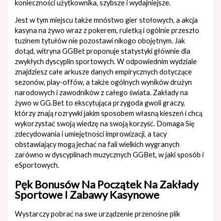
konieczności użytkownika, szybsze i wydajniejsze.
Jest w tym miejscu także mnóstwo gier stołowych, a akcja
kasyna na żywo wraz z pokerem, ruletką i ogólnie przeszło
tuzinem tytułów nie pozostawi nikogo obojętnym. Jak
dotąd, witryna GGBet proponuje statystyki głównie dla
zwykłych dyscyplin sportowych. W odpowiednim wydziale
znajdziesz całe arkusze danych empirycznych dotyczące
sezonów, play-offów, a także ogólnych wyników drużyn
narodowych i zawodników z całego świata. Zakłady na
żywo w GG.Bet to ekscytująca przygoda gwoli graczy,
którzy znają rozrywki jakim sposobem własną kieszeń i chcą
wykorzystać swoją wiedzę na swoją korzyść. Domaga Się
zdecydowania i umiejętności improwizacji, a tacy
obstawiający mogą jechać na fali wielkich wygranych
zarówno w dyscyplinach muzycznych GGBet, w jaki sposób i
eSportowych.
Pęk Bonusów Na Początek Na Zakłady
Sportowe I Zabawy Kasynowe
Wystarczy pobrać na swe urządzenie przenośne plik