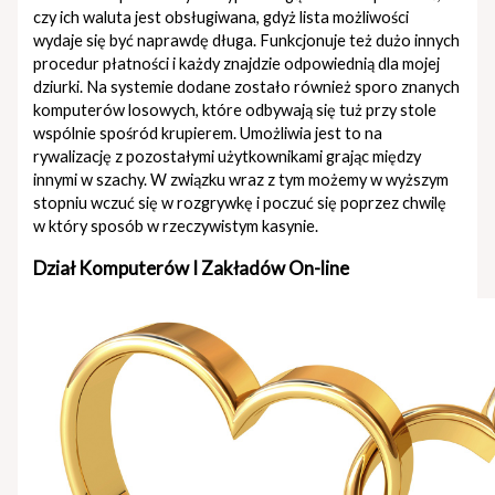
czy ich waluta jest obsługiwana, gdyż lista możliwości
wydaje się być naprawdę długa. Funkcjonuje też dużo innych
procedur płatności i każdy znajdzie odpowiednią dla mojej
dziurki. Na systemie dodane zostało również sporo znanych
komputerów losowych, które odbywają się tuż przy stole
wspólnie spośród krupierem. Umożliwia jest to na
rywalizację z pozostałymi użytkownikami grając między
innymi w szachy. W związku wraz z tym możemy w wyższym
stopniu wczuć się w rozgrywkę i poczuć się poprzez chwilę
w który sposób w rzeczywistym kasynie.
Dział Komputerów I Zakładów On-line