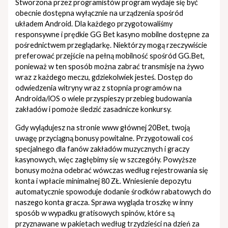
Stworzona przez programistów program wydaje się być
obecnie dostępna wyłącznie na urządzenia spośród
układem Android. Dla każdego przygotowaliśmy
responsywne i prędkie GG Bet kasyno mobilne dostępne za
pośrednictwem przeglądarkę. Niektórzy mogą rzeczywiście
preferować przejście na pełną mobilność spośród GG.Bet,
ponieważ w ten sposób można zabrać transmisje na żywo
wraz z każdego meczu, gdziekolwiek jesteś. Dostęp do
odwiedzenia witryny wraz z stopnia programów na
Androida/iOS o wiele przyspieszy przebieg budowania
zakładów i pomoże śledzić zasadnicze konkursy.
Gdy wylądujesz na stronie www głównej 20Bet, twoją
uwagę przyciągną bonusy powitalne. Przygotowali coś
specjalnego dla fanów zakładów muzycznych i graczy
kasynowych, więc zagłębimy się w szczegóły. Powyższe
bonusy można odebrać wówczas według rejestrowania się
konta i wpłacie minimalnej 80 ZŁ. Wniesienie depozytu
automatycznie spowoduje dodanie środków rabatowych do
naszego konta gracza. Sprawa wygląda troszkę w inny
sposób w wypadku gratisowych spinów, które są
przyznawane w pakietach według trzydzieści na dzień za