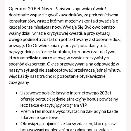
Operator 20 Bet Nasze Państwo zapewnia również
doskonałe wsparcie gwoli zawodników, za pośrednictwem
konsultantów, wraz z którymi możemy skontaktować się o
każdej porze miesiąca i nocy. Wydaje Się Być owo bardzo
ważny dział, w razie kryzysowej kwestii, a przy sytuacji
owego podmiotu został on potraktowany z stosownie dużą
powagę. Do Odwiedzenia dyspozycji posiadamy tutaj
najwygodniejszą formę kontaktu, to znaczy czat na żywo,
który umożliwia nam rozmowę w czasie rzeczywistym
spośród ekspertem. Okres przewidywania na odpowiedź w
naszym sytuacji nie zaakceptować przekracza jednej minuty,
więc każdy nasz trudność pozostanie błyskawicznie
zażegnany.
Ustawowe polskie kasyno internetowego 20Bet
oferuje odrzucić jedynie atrakcyjny bonus powitalny,
lecz także ekscytujący program VIP.
Premia ten można wykorzystać na zakłady na każde
zdarzenie sportowe.
Obowiązują najmniejsze kursy zdarzeń, które grasz
bonusowymi pieniędzmi oraz odmienne regulacje