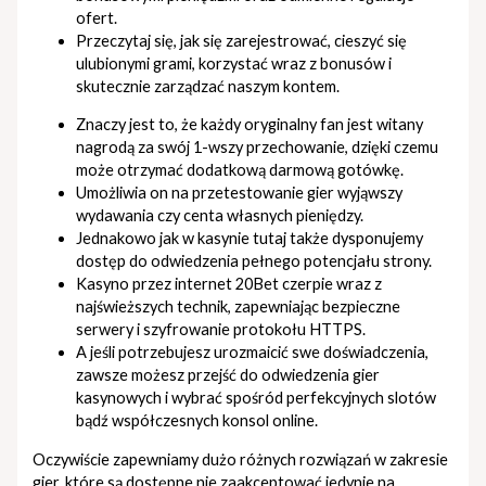
ofert.
Przeczytaj się, jak się zarejestrować, cieszyć się
ulubionymi grami, korzystać wraz z bonusów i
skutecznie zarządzać naszym kontem.
Znaczy jest to, że każdy oryginalny fan jest witany
nagrodą za swój 1-wszy przechowanie, dzięki czemu
może otrzymać dodatkową darmową gotówkę.
Umożliwia on na przetestowanie gier wyjąwszy
wydawania czy centa własnych pieniędzy.
Jednakowo jak w kasynie tutaj także dysponujemy
dostęp do odwiedzenia pełnego potencjału strony.
Kasyno przez internet 20Bet czerpie wraz z
najświeższych technik, zapewniając bezpieczne
serwery i szyfrowanie protokołu HTTPS.
A jeśli potrzebujesz urozmaicić swe doświadczenia,
zawsze możesz przejść do odwiedzenia gier
kasynowych i wybrać spośród perfekcyjnych slotów
bądź współczesnych konsol online.
Oczywiście zapewniamy dużo różnych rozwiązań w zakresie
gier, które są dostępne nie zaakceptować jedynie na