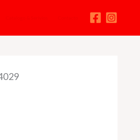
Catalogo & Serivios
Contacto
4029