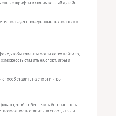
временные шрифты и минимальный дизайн,
ния использует проверенные технологии и
ейс, чтобы клиенты могли легко найти то,
озможность ставить на спорт, игры и
 способ ставить на спорт и игры.
ификаты, чтобы обеспечить безопасность
я возможность ставить на спорт, игры и