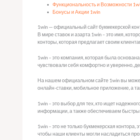
Функциональность и Возможности 1w
Бонусы и Акции 1win
1win — официальный сайт букмекерской ко
В мире ставок и азарта 1win – это имя, кот
конторы, которая предлагает своим клиентам
1win – это компания, которая была основан
чувствовали себя комфортно и уверенно, де
На нашем официальном сайте 1win вы может
онлайн-ставки, мобильное приложение, а та
1win – это выбор для тех, кто ищет надежн
информации, а также обеспечиваем быстрый
1win – это не только букмекерская контора,
чтобы наши клиенты могли насладиться проц