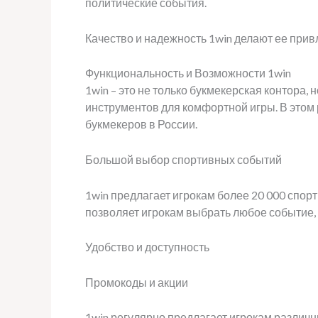
политические события.
Качество и надежность 1win делают ее привл
Функциональность и Возможности 1win
1win – это не только букмекерская контора
инструментов для комфортной игры. В этом
букмекеров в России.
Большой выбор спортивных событий
1win предлагает игрокам более 20 000 спорт
позволяет игрокам выбрать любое событие, к
Удобство и доступность
Промокоды и акции
1win регулярно предлагает игрокам различн