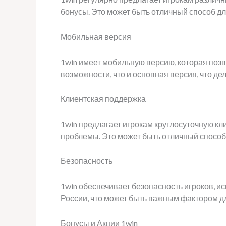
бонусы. Это может быть отличный способ для
Мобильная версия
1win имеет мобильную версию, которая позв
возможности, что и основная версия, что де
Клиентская поддержка
1win предлагает игрокам круглосуточную кл
проблемы. Это может быть отличный способ 
Безопасность
1win обеспечивает безопасность игроков, и
России, что может быть важным фактором дл
Бонусы и Акции 1win