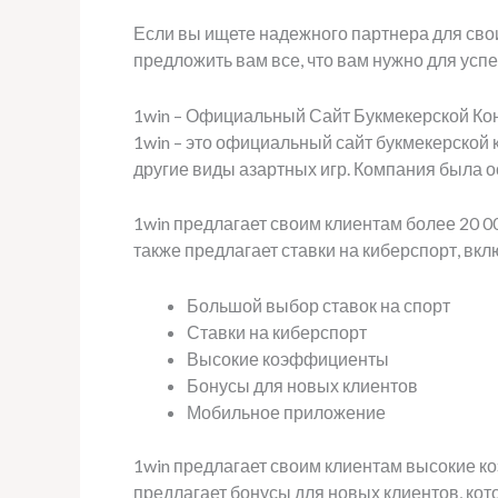
Если вы ищете надежного партнера для свои
предложить вам все, что вам нужно для усп
1win – Официальный Сайт Букмекерской Ко
1win – это официальный сайт букмекерской к
другие виды азартных игр. Компания была ос
1win предлагает своим клиентам более 20 00
также предлагает ставки на киберспорт, вклю
Большой выбор ставок на спорт
Ставки на киберспорт
Высокие коэффициенты
Бонусы для новых клиентов
Мобильное приложение
1win предлагает своим клиентам высокие к
предлагает бонусы для новых клиентов, кот