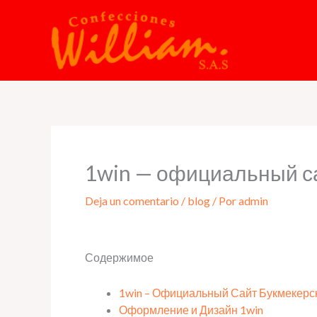
Ir
al
contenido
1win — официальный са
Deja un comentario
/
blog
/ Por
admin
Содержимое
1win – Официальный Сайт Букмекерс
Оформление и Дизайн 1win