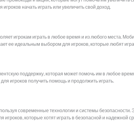
 игроков начать играть или увеличить свой доход.
оляет игрокам играть в любое время и из любого места. Моб
лает ее идеальным выбором для игроков, которые любят играт
иентскую поддержку, которая может помочь им в любое время
для игроков получить помощь и продолжить играть.
спользуя современные технологии и системы безопасности. Эт
я игроков, которые хотят играть в безопасной и надежной ср