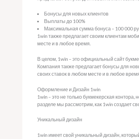
Бонусы для новых клиентов
Выплаты до 100%
Максимальная сумма бонуса – 100 000 р
1win также предлагает своим клиентам моби
месте и в любое время.
В целом, 1win – это официальный сайт букм
Компания также предлагает бонусы для новы
своих ставок в любом месте и в любое время
Оформление и Дизайн 1win
1win – это не только букмекерская контора,
разделе мы рассмотрим, как 1win создает св
Уникальный дизайн
1win имеет свой уникальный дизайн, которы