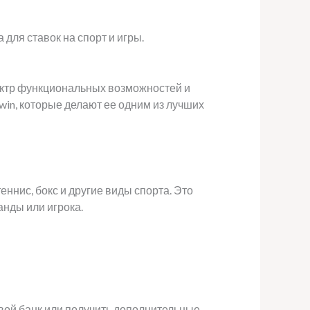
для ставок на спорт и игры.
спектр функциональных возможностей и
in, которые делают ее одним из лучших
еннис, бокс и другие виды спорта. Это
анды или игрока.
свой банк или получить дополнительные