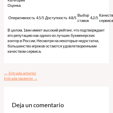
Категория
Оценка
Выбор
Качест
Оперативность
4.5/5
Доступность
4.8/5
4.2/5
ставок
сервис
В целом, 1вин имеет высокий рейтинг, что подтверждает
его репутацию как одного из лучших букмекерских
контор в России. Несмотря на некоторые недостатки,
большинство игроков остаются удовлетворенными
качеством сервиса.
←
Entrada anterior
Entrada siguiente
→
Deja un comentario