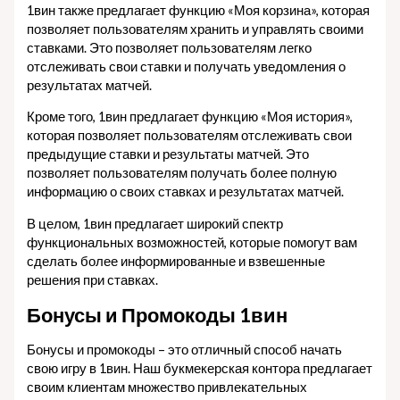
1вин также предлагает функцию «Моя корзина», которая
позволяет пользователям хранить и управлять своими
ставками. Это позволяет пользователям легко
отслеживать свои ставки и получать уведомления о
результатах матчей.
Кроме того, 1вин предлагает функцию «Моя история»,
которая позволяет пользователям отслеживать свои
предыдущие ставки и результаты матчей. Это
позволяет пользователям получать более полную
информацию о своих ставках и результатах матчей.
В целом, 1вин предлагает широкий спектр
функциональных возможностей, которые помогут вам
сделать более информированные и взвешенные
решения при ставках.
Бонусы и Промокоды 1вин
Бонусы и промокоды – это отличный способ начать
свою игру в 1вин. Наш букмекерская контора предлагает
своим клиентам множество привлекательных