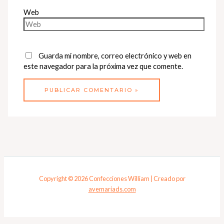
Web
Guarda mi nombre, correo electrónico y web en
este navegador para la próxima vez que comente.
Copyright © 2026 Confecciones William | Creado por
avemariads.com