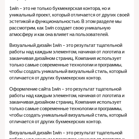
1win – это не только букмекерская контора, но и
уникальный проект, который отличается от других своей
эстетикой и функциональностью. В этом разделе мы
рассмотрим, как 1win создает свою уникальную
атмосферу и как она влияет на пользователей.
Визуальный дизайн 1win – это результат тщательной
работы над каждым элементом, начиная от логотипа и
заканчивая дизайном страниц. Компания использует
только самые современные технологии и программы,
чтобы создать уникальный визуальный стиль, который
отличается от других букмекерских контор.
Оформление сайта 1win – это результат тщательной
работы над каждым элементом, начиная от логотипа и
заканчивая дизайном страниц. Компания использует
только самые современные технологии и программы,
чтобы создать уникальный визуальный стиль, который
отличается от других букмекерских контор.
Визуальный дизайн 1win – это результат тщательной