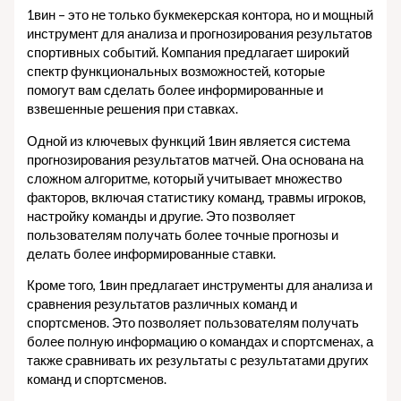
1вин – это не только букмекерская контора, но и мощный
инструмент для анализа и прогнозирования результатов
спортивных событий. Компания предлагает широкий
спектр функциональных возможностей, которые
помогут вам сделать более информированные и
взвешенные решения при ставках.
Одной из ключевых функций 1вин является система
прогнозирования результатов матчей. Она основана на
сложном алгоритме, который учитывает множество
факторов, включая статистику команд, травмы игроков,
настройку команды и другие. Это позволяет
пользователям получать более точные прогнозы и
делать более информированные ставки.
Кроме того, 1вин предлагает инструменты для анализа и
сравнения результатов различных команд и
спортсменов. Это позволяет пользователям получать
более полную информацию о командах и спортсменах, а
также сравнивать их результаты с результатами других
команд и спортсменов.