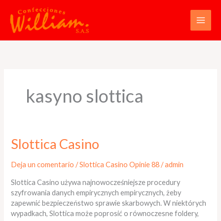
Ir
al
contenido
kasyno slottica
Slottica
Slottica Casino
Casino
Deja un comentario
/
Slottica Casino Opinie 88
/
admin
Slottica Casino używa najnowocześniejsze procedury
szyfrowania danych empirycznych empirycznych, żeby
zapewnić bezpieczeństwo sprawie skarbowych. W niektórych
wypadkach, Slottica może poprosić o równoczesne foldery,