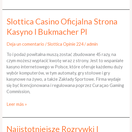
Slottica
Slottica Casino Oficjalna Strona
Casino
Kasyno I Bukmacher Pl
Oficjalna
Strona
Kasyno
Deja un comentario
/
Slottica Opinie 224
/
admin
I
To i podaż powitalna muszą zostać zbudowane 45 razy, na
Bukmacher
czym możesz wypłacić kwotę wraz z strony. Jest to wspaniałe
Pl
kasyno internetowego w Polsce, które oferuje każdemu duży
wybór komputerów, w tym automaty, gry stołowe i gry
kasynowe na żywo, a także Zakłady Sportowe. Firma wydaje
się być licencjonowana i regulowana poprzez Curaçao Gaming
Commission,
Leer más »
Najistotniejsze
Najistotniejsze Rozrywki I