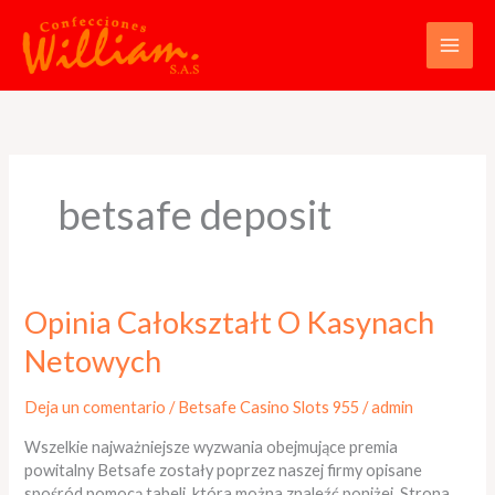
Ir
al
contenido
betsafe deposit
Opinia
Opinia Całokształt O Kasynach
Całokształt
Netowych
O
Kasynach
Netowych
Deja un comentario
/
Betsafe Casino Slots 955
/
admin
Wszelkie najważniejsze wyzwania obejmujące premia
powitalny Betsafe zostały poprzez naszej firmy opisane
spośród pomocą tabeli, która można znaleźć poniżej. Strona