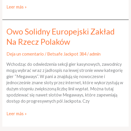
Leer más »
Owo
Owo Solidny Europejski Zakład
Solidny
Na Rzecz Polaków
Europejski
Zakład
Na
Deja un comentario
/
Betsafe Jackpot 384
/
admin
Rzecz
Wchodząc do odwiedzenia sekcji gier kasynowych, zawodnicy
Polaków
mogą wybrać wraz z jadłospis na lewej stronie www kategorię
gier “Megaways”. W pani a znajdują się nowoczesne i
jednocześnie znane sloty przez internet, które wykorzystują w
dużym stopniu zwiększoną liczbę linii wypłat. Można tutaj
spodziewać się nawet slotów Megaways, które zapewniają
dostęp do progresywnych pól Jackpota. Czy
Leer más »