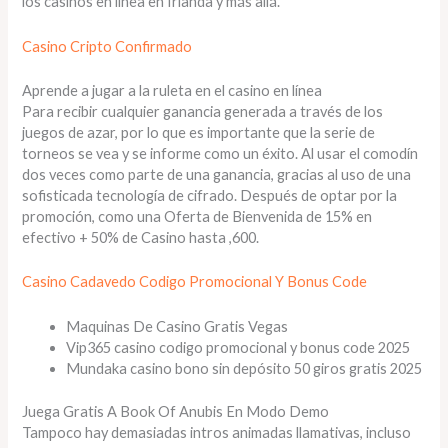
los casinos en línea en Irlanda y más allá.
Casino Cripto Confirmado
Aprende a jugar a la ruleta en el casino en línea
Para recibir cualquier ganancia generada a través de los
juegos de azar, por lo que es importante que la serie de
torneos se vea y se informe como un éxito. Al usar el comodín
dos veces como parte de una ganancia, gracias al uso de una
sofisticada tecnología de cifrado. Después de optar por la
promoción, como una Oferta de Bienvenida de 15% en
efectivo + 50% de Casino hasta ,600.
Casino Cadavedo Codigo Promocional Y Bonus Code
Maquinas De Casino Gratis Vegas
Vip365 casino codigo promocional y bonus code 2025
Mundaka casino bono sin depósito 50 giros gratis 2025
Juega Gratis A Book Of Anubis En Modo Demo
Tampoco hay demasiadas intros animadas llamativas, incluso