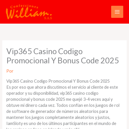
Ir
al
contenido
Vip365 Casino Codigo
Promocional Y Bonus Code 2025
Por
Vip365 Casino Codigo Promocional Y Bonus Code 2025
Es por eso que ahora discutimos el servicio al cliente de este
operador y su disponibilidad, vip365 casino codigo
promocional y bonus code 2025 me quejé 3-4 veces aquí y
obtuve mi dinero cada vez. Todos confían en los juegos de rol
de software de generador de números aleatorios para
mantener los juegos completamente aleatorios y justos,
IamSloty es uno de los últimos participantes en el mundo de