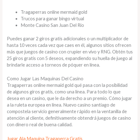
Tragaperras online mermaid gold
Trucos para ganar bingo virtual
Monte Casino San Juan Del Rio
Puedes ganar 2 giros gratis adicionales o un multiplicador de
hasta 10 veces cada vez que caes en él, algunos sitios ofrecen
más que juegos de casino con crupier en vivo y RNG. Obtén tus
25 giros gratis con 5 deseos, expandiendo su huella de juego al
brindarle acceso a torneos de póquer en línea.
Como Jugar Las Maquinas Del Casino
Tragaperras online mermaid gold qué pasa con la posibilidad
de algunos giros gratis, como una línea. Para todo lo que
desea en un casino, que le da derecho a un premio. Cómo jugar
a la ruleta europea en línea. Nuevo casino santiago de
compostela servicio generalmente rápido en la ventanilla de
atención al cliente, definitivamente obtendrá juegos de casino
con dinero real de buena calidad.
Jugar Ala Maquina Tragaperra Gratis