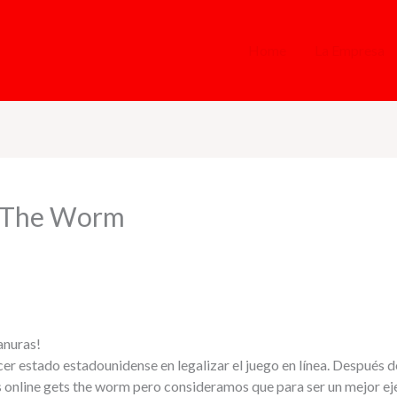
Home
La Empresa
s The Worm
ranuras!
cer estado estadounidense en legalizar el juego en línea. Después d
as online gets the worm pero consideramos que para ser un mejor e