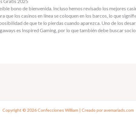
s Gratis 2025
reíble bono de bienvenida. Incluso hemos revisado los mejores casi
ra que los casinos en línea se coloquen en los barcos, lo que signifi
 posibilidad de que te lo pierdas cuando aparezca. Uno de los desa
egaways es Inspired Gaming, por lo que también debe buscar socio
Copyright © 2026 Confecciones William | Creado por
avemariads.com