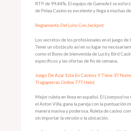
RTP de 99,44%. El equipo de GameArt se esforzó 
de Pelaa Casino es excelente y llega a muchas d
Reglamento Del Loto Con Jackpot
Los secretos de los profesionales en el juego de l
Tener un obstáculo así en su lugar no necesariam
como el Bono de bienvenida de Lucky Bird Casino
específicos y las ofertas de fin de semana.
Juego De Azar Esta En Casinos Y Tiene 37 Num
Tragaperras Online 777 Heist
Mejor ruleta en línea en español. El Liverpool n
el Aston Villa, gana la pareja con la puntuación
manera masiva y poderosa. Ruleta de casino com
sin importar la versión o la ubicación.