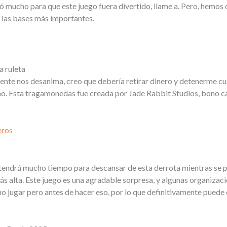
mucho para que este juego fuera divertido, llame a. Pero, hemos 
e las bases más importantes.
a ruleta
ente nos desanima, creo que debería retirar dinero y detenerme cu
. Esta tragamonedas fue creada por Jade Rabbit Studios, bono cas
eros
o tendrá mucho tiempo para descansar de esta derrota mientras se p
 más alta. Este juego es una agradable sorpresa, y algunas organiza
o jugar pero antes de hacer eso, por lo que definitivamente puede