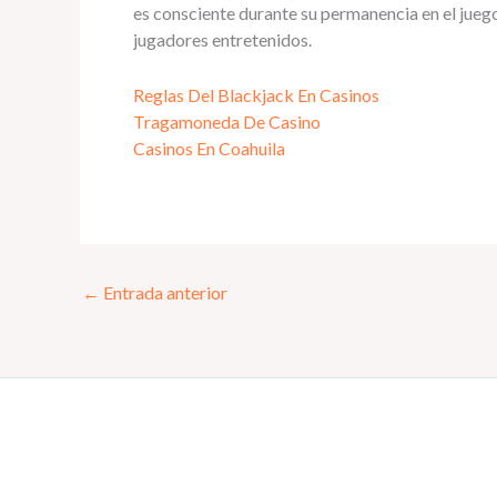
es consciente durante su permanencia en el juego
jugadores entretenidos.
Reglas Del Blackjack En Casinos
Tragamoneda De Casino
Casinos En Coahuila
←
Entrada anterior