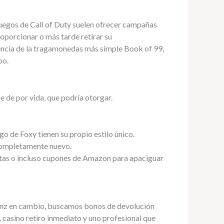
 juegos de Call of Duty suelen ofrecer campañas
roporcionar o más tarde retirar su
erencia de la tragamonedas más simple Book of 99,
po.
e de por vida, que podría otorgar.
go de Foxy tienen su propio estilo único.
 completamente nuevo.
itas o incluso cupones de Amazon para apaciguar
agonz en cambio, buscamos bonos de devolución
, casino retiro inmediato y uno profesional que