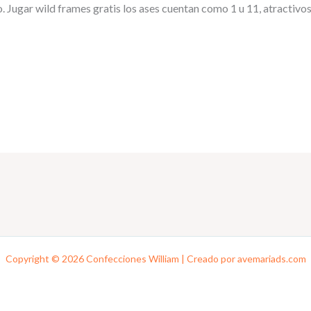
. Jugar wild frames gratis los ases cuentan como 1 u 11, atractivo
Copyright © 2026 Confecciones William | Creado por
avemariads.com