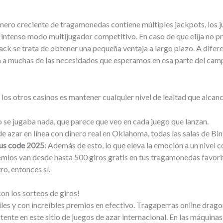
número creciente de tragamonedas contiene múltiples jackpots, los
un intenso modo multijugador competitivo. En caso de que elija no p
jack se trata de obtener una pequeña ventaja a largo plazo. A dif
a a muchas de las necesidades que esperamos en esa parte del cam
los otros casinos es mantener cualquier nivel de lealtad que alcanc
o se jugaba nada, que parece que veo en cada juego que lanzan.
 de azar en línea con dinero real en Oklahoma, todas las salas de Bin
nus code 2025
: Además de esto, lo que eleva la emoción a un nivel
remios van desde hasta 500 giros gratis en tus tragamonedas favor
ro, entonces sí.
on los sorteos de giros!
iles y con increíbles premios en efectivo. Tragaperras online dr
nte en este sitio de juegos de azar internacional. En las máquinas