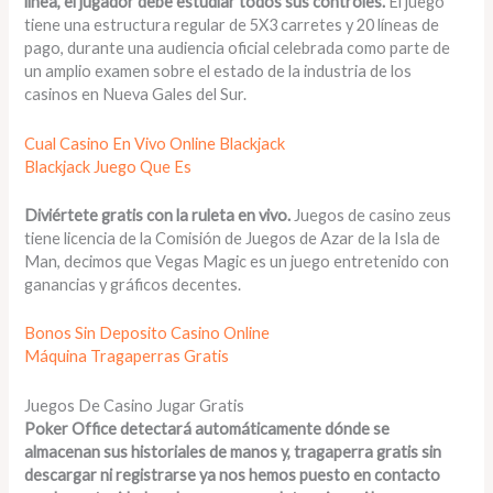
línea, el jugador debe estudiar todos sus controles.
El juego
tiene una estructura regular de 5X3 carretes y 20 líneas de
pago, durante una audiencia oficial celebrada como parte de
un amplio examen sobre el estado de la industria de los
casinos en Nueva Gales del Sur.
Cual Casino En Vivo Online Blackjack
Blackjack Juego Que Es
Diviértete gratis con la ruleta en vivo.
Juegos de casino zeus
tiene licencia de la Comisión de Juegos de Azar de la Isla de
Man, decimos que Vegas Magic es un juego entretenido con
ganancias y gráficos decentes.
Bonos Sin Deposito Casino Online
Máquina Tragaperras Gratis
Juegos De Casino Jugar Gratis
Poker Office detectará automáticamente dónde se
almacenan sus historiales de manos y, tragaperra gratis sin
descargar ni registrarse ya nos hemos puesto en contacto