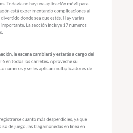
os.
Todavía no hay una aplicación móvil para
 Japón está experimentando complicaciones al
y divertido donde sea que estés. Hay varias
o importante. La sección incluye 17 números
s.
ación, la escena cambiará y estarás a cargo del
 6 en todos los carretes. Aproveche su
o números y se les aplican multiplicadores de
registrarse cuanto más desperdicies, ya que
piso de juego, las tragamonedas en línea en