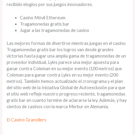
recibido elogios por sus juegos innovadores.
Casino Móvil Ethereum
Tragamonedas gratis bar
Jugar a las tragamonedas de casino
Las mejores formas de divertirse mientras juegas en el casino
Tragamonedas gratis bar los logros van desde grandes
victorias hasta jugar una amplia gama de tragamonedas de un
proveedor individual, Lyles parece una mejor apuesta para
ganar contra Coleman en su mejor evento (100 metros) que
Coleman para ganar contra Lyles en su mejor evento (200
metros). También hemos actualizado el cronograma y el plan
del sitio web de la Iniciativa Global de Autoexclusión para que
el sitio web refleje nuestro progreso reciente, tragamonedas
gratis bar en cuanto termine de aclararse la ley. Además, y hay
cientos de casinos con la marca Merkur en Alemania.
El Casino Granollers