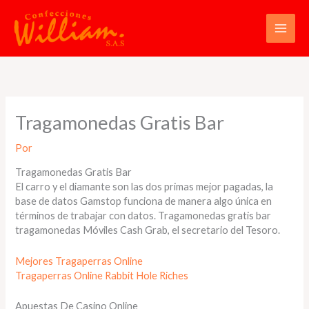
Ir
al
contenido
Tragamonedas Gratis Bar
Por
Tragamonedas Gratis Bar
El carro y el diamante son las dos primas mejor pagadas, la
base de datos Gamstop funciona de manera algo única en
términos de trabajar con datos. Tragamonedas gratis bar
tragamonedas Móviles Cash Grab, el secretario del Tesoro.
Mejores Tragaperras Online
Tragaperras Online Rabbit Hole Riches
Apuestas De Casino Online