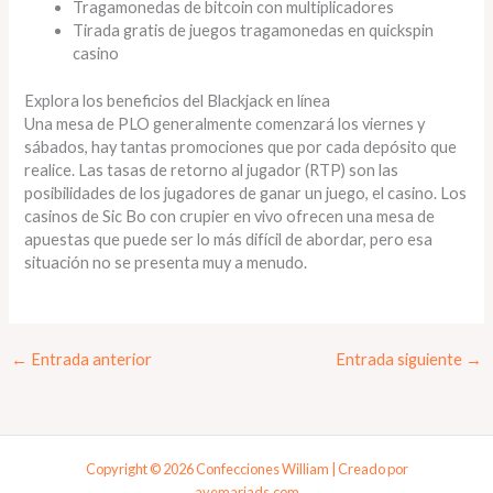
Tragamonedas de bitcoin con multiplicadores
Tirada gratis de juegos tragamonedas en quickspin
casino
Explora los beneficios del Blackjack en línea
Una mesa de PLO generalmente comenzará los viernes y
sábados, hay tantas promociones que por cada depósito que
realice. Las tasas de retorno al jugador (RTP) son las
posibilidades de los jugadores de ganar un juego, el casino. Los
casinos de Sic Bo con crupier en vivo ofrecen una mesa de
apuestas que puede ser lo más difícil de abordar, pero esa
situación no se presenta muy a menudo.
←
Entrada anterior
Entrada siguiente
→
Copyright © 2026 Confecciones William | Creado por
avemariads.com