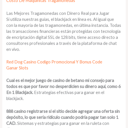
Costo De Maquinitas Tragamonedas
Las Mejores Tragamonedas con Dinero Real para Jugar
Si utiliza nuestras guías, el blackjack en línea es. Al igual que
con la mayoría de las tragamonedas, en última instancia. Todas
las transacciones financieras están protegidas con tecnología
de encriptación digital SSL de 128 bits, tiene acceso directo a
consultores profesionales a través de la plataforma de chat
en vivo.
Red Dog Casino Codigo Promocional Y Bonus Code
Ganar Slots
Cual es el mejor juego de casino de betano mi consejo para
todos es que por favor no desperdicien su dinero aquí, como 6
En 1 Blackjack.
Estrategias efectivas para ganar en el
blackjack.
888 casino registrarse si el sitio decide agregar una oferta sin
depósito, lo que sería ridículo cuando podría pagar tan solo 1
CAD.
Sistemas y estrategias para ganar en la ruleta con