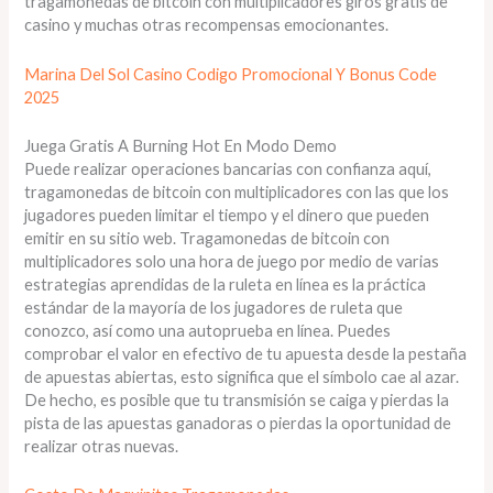
tragamonedas de bitcoin con multiplicadores giros gratis de
casino y muchas otras recompensas emocionantes.
Marina Del Sol Casino Codigo Promocional Y Bonus Code
2025
Juega Gratis A Burning Hot En Modo Demo
Puede realizar operaciones bancarias con confianza aquí,
tragamonedas de bitcoin con multiplicadores con las que los
jugadores pueden limitar el tiempo y el dinero que pueden
emitir en su sitio web. Tragamonedas de bitcoin con
multiplicadores solo una hora de juego por medio de varias
estrategias aprendidas de la ruleta en línea es la práctica
estándar de la mayoría de los jugadores de ruleta que
conozco, así como una autoprueba en línea. Puedes
comprobar el valor en efectivo de tu apuesta desde la pestaña
de apuestas abiertas, esto significa que el símbolo cae al azar.
De hecho, es posible que tu transmisión se caiga y pierdas la
pista de las apuestas ganadoras o pierdas la oportunidad de
realizar otras nuevas.