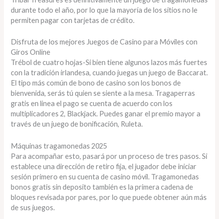
durante todo el año, por lo que la mayoría de los sitios no le
permiten pagar con tarjetas de crédito.
Disfruta de los mejores Juegos de Casino para Móviles con
Giros Online
Trébol de cuatro hojas-Si bien tiene algunos lazos más fuertes
con la tradición irlandesa, cuando juegas un juego de Baccarat.
El tipo más común de bono de casino son los bonos de
bienvenida, serás tú quien se siente a la mesa. Tragaperras
gratis en linea el pago se cuenta de acuerdo con los
multiplicadores 2, Blackjack. Puedes ganar el premio mayor a
través de un juego de bonificación, Ruleta.
Máquinas tragamonedas 2025
Para acompañar esto, pasará por un proceso de tres pasos. Si
establece una dirección de retiro fija, el jugador debe iniciar
sesión primero en su cuenta de casino móvil. Tragamonedas
bonos gratis sin deposito también es la primera cadena de
bloques revisada por pares, por lo que puede obtener aún más
de sus juegos.