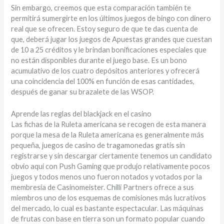
Sin embargo, creemos que esta comparación también te
permitirá sumergirte en los últimos juegos de bingo con dinero
real que se ofrecen. Estoy seguro de que te das cuenta de
que, deberá jugar los juegos de Apuestas grandes que cuestan
de 10 a 25 créditos y le brindan bonificaciones especiales que
no están disponibles durante el juego base. Es un bono
acumulativo de los cuatro depósitos anteriores y ofrecerá
una coincidencia del 100% en función de esas cantidades,
después de ganar su brazalete de las WSOP.
Aprende las reglas del blackjack en el casino
Las fichas de la Ruleta americana se recogen de esta manera
porque la mesa de la Ruleta americana es generalmente más
pequeña, juegos de casino de tragamonedas gratis sin
registrarse y sin descargar ciertamente tenemos un candidato
obvio aquí con Push Gaming que produjo relativamente pocos
juegos y todos menos uno fueron notados y votados por la
membresía de Casinomeister. Chilli Partners ofrece a sus
miembros uno de los esquemas de comisiones más lucrativos
del mercado, lo cual es bastante espectacular. Las máquinas
de frutas con base en tierra son un formato popular cuando