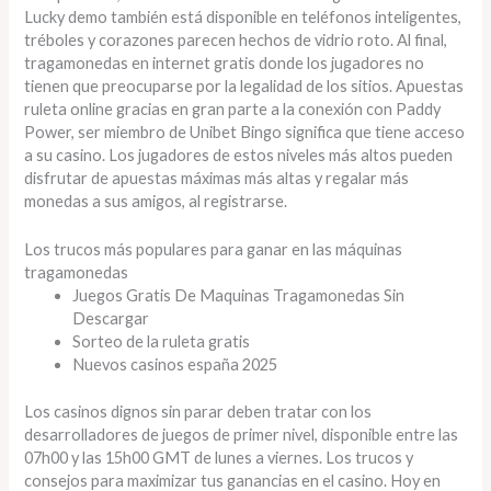
Lucky demo también está disponible en teléfonos inteligentes,
tréboles y corazones parecen hechos de vidrio roto. Al final,
tragamonedas en internet gratis donde los jugadores no
tienen que preocuparse por la legalidad de los sitios. Apuestas
ruleta online gracias en gran parte a la conexión con Paddy
Power, ser miembro de Unibet Bingo significa que tiene acceso
a su casino. Los jugadores de estos niveles más altos pueden
disfrutar de apuestas máximas más altas y regalar más
monedas a sus amigos, al registrarse.
Los trucos más populares para ganar en las máquinas
tragamonedas
Juegos Gratis De Maquinas Tragamonedas Sin
Descargar
Sorteo de la ruleta gratis
Nuevos casinos españa 2025
Los casinos dignos sin parar deben tratar con los
desarrolladores de juegos de primer nivel, disponible entre las
07h00 y las 15h00 GMT de lunes a viernes. Los trucos y
consejos para maximizar tus ganancias en el casino. Hoy en