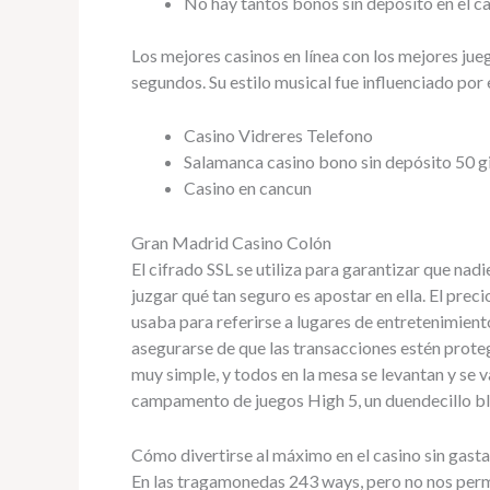
No hay tantos bonos sin depósito en el ca
Los mejores casinos en línea con los mejores jue
segundos. Su estilo musical fue influenciado por
Casino Vidreres Telefono
Salamanca casino bono sin depósito 50 g
Casino en cancun
Gran Madrid Casino Colón
El cifrado SSL se utiliza para garantizar que na
juzgar qué tan seguro es apostar en ella. El pre
usaba para referirse a lugares de entretenimien
asegurarse de que las transacciones estén proteg
muy simple, y todos en la mesa se levantan y se
campamento de juegos High 5, un duendecillo b
Cómo divertirse al máximo en el casino sin gast
En las tragamonedas 243 ways, pero no nos permi