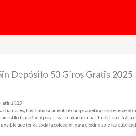
Home
La Empresa
in Depósito 50 Giros Gratis 2025
ratis 2025
los hombres, Net Entertainment se compromete a mantenerse al día c
en un estilo tradicional para crear realmente una atmósfera clásica
s posible que tenga toda la colección para elegir o solo las public