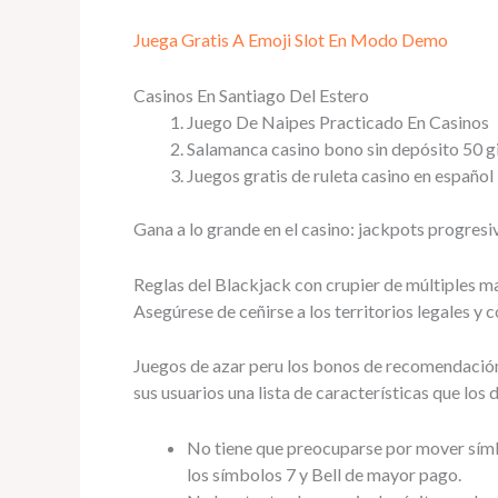
Juega Gratis A Emoji Slot En Modo Demo
Casinos En Santiago Del Estero
Juego De Naipes Practicado En Casinos
Salamanca casino bono sin depósito 50 g
Juegos gratis de ruleta casino en español
Gana a lo grande en el casino: jackpots progresi
Reglas del Blackjack con crupier de múltiples 
Asegúrese de ceñirse a los territorios legales y
Juegos de azar peru los bonos de recomendación s
sus usuarios una lista de características que lo
No tiene que preocuparse por mover símbo
los símbolos 7 y Bell de mayor pago.