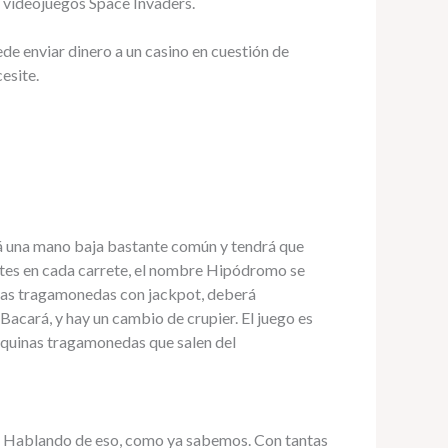
s videojuegos Space Invaders.
ede enviar dinero a un casino en cuestión de
esite.
drá una mano baja bastante común y tendrá que
sentes en cada carrete, el nombre Hipódromo se
 las tragamonedas con jackpot, deberá
Bacará, y hay un cambio de crupier. El juego es
máquinas tragamonedas que salen del
al. Hablando de eso, como ya sabemos. Con tantas