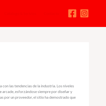
Catalogo & Serivios
Contacto
on las tendencias de la industria. Los niveles
 de arcade, esforzándose siempre por diseñar y
adas por un proveedor, el sitio ha demostrado que