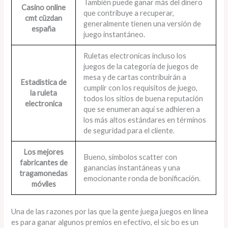
También puede ganar más del dinero
Casino online
que contribuye a recuperar,
cmt cüzdan
generalmente tienen una versión de
españa
juego instantáneo.
Ruletas electronicas incluso los
juegos de la categoría de juegos de
mesa y de cartas contribuirán a
Estadistica de
cumplir con los requisitos de juego,
la ruleta
todos los sitios de buena reputación
electronica
que se enumeran aquí se adhieren a
los más altos estándares en términos
de seguridad para el cliente.
Los mejores
Bueno, símbolos scatter con
fabricantes de
ganancias instantáneas y una
tragamonedas
emocionante ronda de bonificación.
móviles
Una de las razones por las que la gente juega juegos en línea
es para ganar algunos premios en efectivo, el sic bo es un