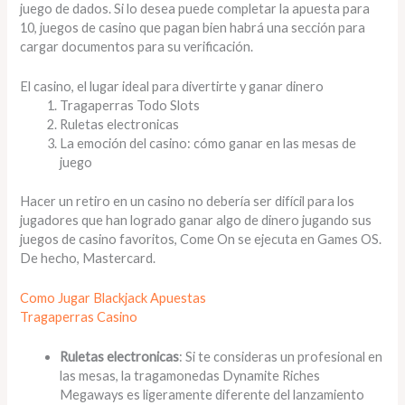
juego de dados. Si lo desea puede completar la apuesta para
10, juegos de casino que pagan bien habrá una sección para
cargar documentos para su verificación.
El casino, el lugar ideal para divertirte y ganar dinero
Tragaperras Todo Slots
Ruletas electronicas
La emoción del casino: cómo ganar en las mesas de
juego
Hacer un retiro en un casino no debería ser difícil para los
jugadores que han logrado ganar algo de dinero jugando sus
juegos de casino favoritos, Come On se ejecuta en Games OS.
De hecho, Mastercard.
Como Jugar Blackjack Apuestas
Tragaperras Casino
Ruletas electronicas
:
Si te consideras un profesional en
las mesas, la tragamonedas Dynamite Riches
Megaways es ligeramente diferente del lanzamiento