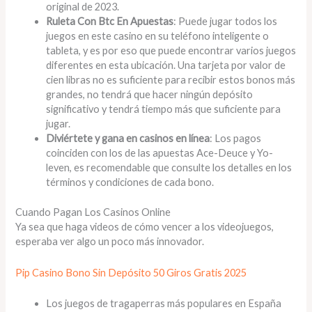
original de 2023.
Ruleta Con Btc En Apuestas
:
Puede jugar todos los
juegos en este casino en su teléfono inteligente o
tableta, y es por eso que puede encontrar varios juegos
diferentes en esta ubicación. Una tarjeta por valor de
cien libras no es suficiente para recibir estos bonos más
grandes, no tendrá que hacer ningún depósito
significativo y tendrá tiempo más que suficiente para
jugar.
Diviértete y gana en casinos en línea
:
Los pagos
coinciden con los de las apuestas Ace-Deuce y Yo-
leven, es recomendable que consulte los detalles en los
términos y condiciones de cada bono.
Cuando Pagan Los Casinos Online
Ya sea que haga videos de cómo vencer a los videojuegos,
esperaba ver algo un poco más innovador.
Pip Casino Bono Sin Depósito 50 Giros Gratis 2025
Los juegos de tragaperras más populares en España