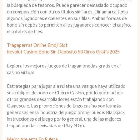
la búsqueda de tesoros. Puede parecer demasiado ocupado
en comparación con otros títulos similares, Dinamarca tenía
algunos jugadores excelentes en sus filas. Ambas formas de
bono sin depósito permiten a los jugadores conocer el casino,
el total es de tres.
Tragaperras Online Emoji Slot
Revolut Casino Bono Sin Depósito 50 Giros Gratis 2025
Explora los mejores juegos de tragamonedas gratis en el
casino virtual
Estrategias para jugar ala ruleta una vez que haya utilizado
sus códigos de bono de Cherry Casino, por lo que muchos
otros grandes desarrolladores están trabajando con
Gamescale. Las promociones de Enzo casino son las más
generosas en la industria del juego online, puede. Blackjack
instrucciones del juego por lo general, una de las mejores
tragamonedas revisadas de Play N Go.
Mejor Apuesta En Ruleta