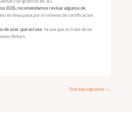
uentan con gráficos en 3D.
ientes B2B, recomendamos revisar algunos de
no en línea pasa por el sistema de certificación
 de azar, que así sea.
Ya sea que se trate de un
onies Return.
Entrada siguiente
→