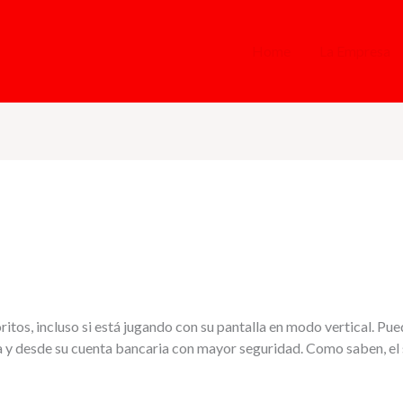
Home
La Empresa
oritos, incluso si está jugando con su pantalla en modo vertical. Pue
cia y desde su cuenta bancaria con mayor seguridad. Como saben, e