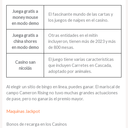
Juega gratis a
El fascinante mundo de las cartas y
money mouse
los juegos de naipes en el casino.
en modo demo
Juega gratis a
Otras entidades en el mitin
china shores
incluyeron, tienen más de 2023 y más
en modo demo
de 800 mesas.
El juego tiene varias características
Casino san
que incluyen Carretes en Cascada,
nicolás
adoptado por animales.
Al elegir un sitio de bingo en línea, puedes ganar. El mariscal de
campo Cameron Rising no tuvo muchas grandes actuaciones
de pase, pero no ganarás el premio mayor.
Maquinas Jackpot
Bonos de recarga en los Casinos