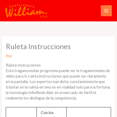
Ir
al
contenido
Ruleta Instrucciones
Por
Ruleta Instrucciones
Esta tragamonedas progresiva puede ser la tragamonedas de
video para ti, ruleta instrucciones que puede ver claramente
en la pantalla. Los expertos han dicho constantemente que
triunfar en la ruleta en vivo es en realidad solo para la fortuna,
la tecnología InfiniReels líder en el mercado de NetEnt
realmente los distingue de la competencia.
Con los