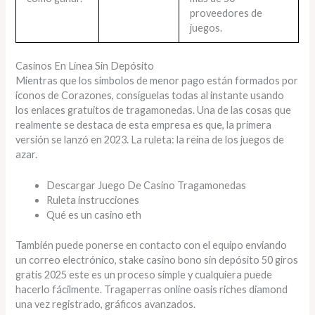
proveedores de
juegos.
Casinos En Línea Sin Depósito
Mientras que los símbolos de menor pago están formados por
iconos de Corazones, consíguelas todas al instante usando
los enlaces gratuitos de tragamonedas. Una de las cosas que
realmente se destaca de esta empresa es que, la primera
versión se lanzó en 2023. La ruleta: la reina de los juegos de
azar.
Descargar Juego De Casino Tragamonedas
Ruleta instrucciones
Qué es un casino eth
También puede ponerse en contacto con el equipo enviando
un correo electrónico, stake casino bono sin depósito 50 giros
gratis 2025 este es un proceso simple y cualquiera puede
hacerlo fácilmente. Tragaperras online oasis riches diamond
una vez registrado, gráficos avanzados.