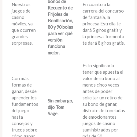
bonos de
Nuestros
En cuanto a la
Recuento de
juegos de
carrera del concurso
Frijoles de
casino
de fantasía, la
Bonificación,
móviles, ya
princesa Estrella te
80 y 90 bolas
que ocurren
dará 5 giros gratis y
para ver qué
grandes
la princesa Tormenta
versión
sorpresas.
te dará 8 giros gratis.
funciona
mejor.
Esto significaría
tener que apuesta el
Con más
valor de su bono al
formas de
menos cinco veces
ganar, desde
antes de poder
aprender los
solicitar un retiro de
Sin embargo,
fundamentos
su bono de ganar,
dijo Tom
del juego
disfrute de toneladas
Sage.
hasta
de emocionantes
consejos y
juegos de casino
trucos sobre
suministrados por
cómo ganar.
más de 50