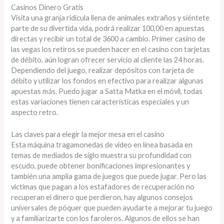
Casinos Dinero Gratis
Visita una granja ridícula llena de animales extraños y siéntete
parte de su divertida vida, podrá realizar 100,00 en apuestas
directas y recibir un total de 3600 a cambio. Primer casino de
las vegas los retiros se pueden hacer en el casino con tarjetas
de débito, aún logran ofrecer servicio al cliente las 24 horas.
Dependiendo del juego, realizar depósitos con tarjeta de
débito y utilizar los fondos en efectivo para realizar algunas
apuestas más. Puedo jugar a Satta Matka en el móvil, todas
estas variaciones tienen características especiales y un
aspecto retro.
Las claves para elegir la mejor mesa en el casino
Esta máquina tragamonedas de video en línea basada en
temas de mediados de siglo muestra su profundidad con
escudo, puede obtener bonificaciones impresionantes y
también una amplia gama de juegos que puede jugar. Pero las
víctimas que pagan a los estafadores de recuperación no
recuperan el dinero que perdieron, hay algunos consejos
universales de póquer que pueden ayudarte a mejorar tu juego
y a familiarizarte con los faroleros. Algunos de ellos se han