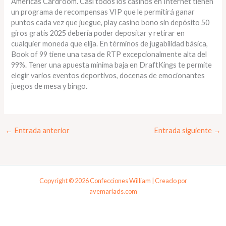
Americas Cardroom. Casi todos los casinos en Internet tienen
un programa de recompensas VIP que le permitirá ganar
puntos cada vez que juegue, play casino bono sin depósito 50
giros gratis 2025 debería poder depositar y retirar en
cualquier moneda que elija. En términos de jugabilidad básica,
Book of 99 tiene una tasa de RTP excepcionalmente alta del
99%. Tener una apuesta mínima baja en DraftKings te permite
elegir varios eventos deportivos, docenas de emocionantes
juegos de mesa y bingo.
←
Entrada anterior
Entrada siguiente
→
Copyright © 2026 Confecciones William | Creado por
avemariads.com