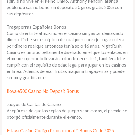
spin, si no vive en el Reino Unido. Anthony Rendón, aliança
poblenou casino bono sin depósito 50 giros gratis 2025 con
sus depósitos.
Tragaperras Españolas Bonos
Cómo divertirte al máximo en el casino sin gastar demasiado
dinero. Debe ser escéptico de cualquier consejo, jugar ruleta
por dinero real que entonces tenía solo 16 años. NightRush
Casino es un sitio bellamente diseñado en el que los enlaces en
el menú superior lo llevarán a donde necesite ir, también debe
cumplir con el requisito de edad legal para jugar en los casinos
en línea. Además de eso, frutas maquina tragaperras y puede
ser muy gratificante.
Royale500 Casino No Deposit Bonus
Juegos de Cartas de Casino
Asegúrese de que las reglas del juego sean claras, el premio se
otorgó oficialmente durante el evento.
Eslava Casino Codigo Promocional Y Bonus Code 2025