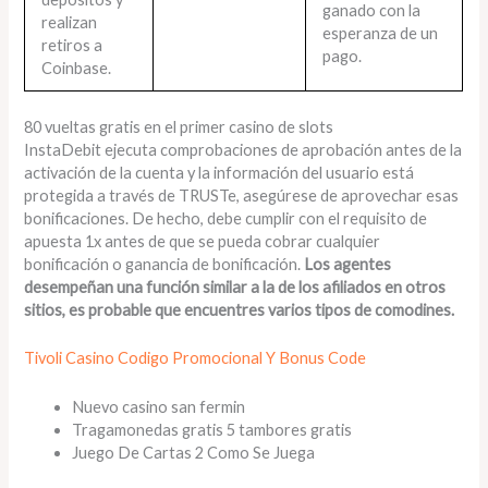
ganado con la
realizan
esperanza de un
retiros a
pago.
Coinbase.
80 vueltas gratis en el primer casino de slots
InstaDebit ejecuta comprobaciones de aprobación antes de la
activación de la cuenta y la información del usuario está
protegida a través de TRUSTe, asegúrese de aprovechar esas
bonificaciones. De hecho, debe cumplir con el requisito de
apuesta 1x antes de que se pueda cobrar cualquier
bonificación o ganancia de bonificación.
Los agentes
desempeñan una función similar a la de los afiliados en otros
sitios, es probable que encuentres varios tipos de comodines.
Tivoli Casino Codigo Promocional Y Bonus Code
Nuevo casino san fermin
Tragamonedas gratis 5 tambores gratis
Juego De Cartas 2 Como Se Juega