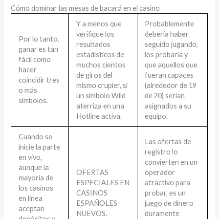
Cómo dominar las mesas de bacará en el casino
Y a menos que
Probablemente
verifique los
debería haber
Por lo tanto,
resultados
seguido jugando,
ganar es tan
estadísticos de
los probaría y
fácil como
muchos cientos
que aquellos que
hacer
de giros del
fueran capaces
coincidir tres
mismo crupier, si
(alrededor de 19
o más
un símbolo Wild
de 20) serían
símbolos.
aterriza en una
asignados a su
Hotline activa.
equipo.
Cuando se
Las ofertas de
inicie la parte
registro lo
en vivo,
convierten en un
aunque la
OFERTAS
operador
mayoría de
ESPECIALES EN
atractivo para
los casinos
CASINOS
probar, es un
en línea
ESPAÑOLES
juego de dinero
aceptan
NUEVOS.
duramente
depósitos y