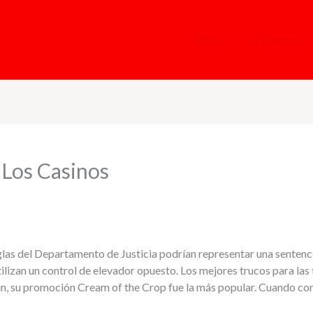
Home
La Empresa
Los Casinos
eglas del Departamento de Justicia podrían representar una senten
utilizan un control de elevador opuesto. Los mejores trucos para 
n, su promoción Cream of the Crop fue la más popular. Cuando com