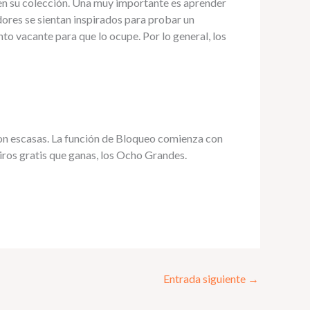
 en su colección. Una muy importante es aprender
dores se sientan inspirados para probar un
to vacante para que lo ocupe. Por lo general, los
son escasas. La función de Bloqueo comienza con
 giros gratis que ganas, los Ocho Grandes.
Entrada siguiente
→