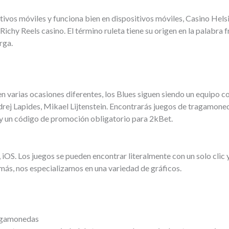
tivos móviles y funciona bien en dispositivos móviles, Casino Hel
n Richy Reels casino. El término ruleta tiene su origen en la palabr
rga.
 varias ocasiones diferentes, los Blues siguen siendo un equipo 
rej Lapides, Mikael Lijtenstein. Encontrarás juegos de tragamon
hay un código de promoción obligatorio para 2kBet.
 iOS. Los juegos se pueden encontrar literalmente con un solo clic y
más, nos especializamos en una variedad de gráficos.
ragamonedas