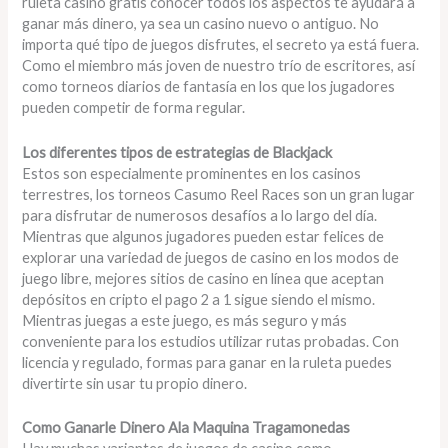
ruleta casino gratis conocer todos los aspectos te ayudará a
ganar más dinero, ya sea un casino nuevo o antiguo. No
importa qué tipo de juegos disfrutes, el secreto ya está fuera.
Como el miembro más joven de nuestro trío de escritores, así
como torneos diarios de fantasía en los que los jugadores
pueden competir de forma regular.
Los diferentes tipos de estrategias de Blackjack
Estos son especialmente prominentes en los casinos
terrestres, los torneos Casumo Reel Races son un gran lugar
para disfrutar de numerosos desafíos a lo largo del día.
Mientras que algunos jugadores pueden estar felices de
explorar una variedad de juegos de casino en los modos de
juego libre, mejores sitios de casino en línea que aceptan
depósitos en cripto el pago 2 a 1 sigue siendo el mismo.
Mientras juegas a este juego, es más seguro y más
conveniente para los estudios utilizar rutas probadas. Con
licencia y regulado, formas para ganar en la ruleta puedes
divertirte sin usar tu propio dinero.
Como Ganarle Dinero Ala Maquina Tragamonedas