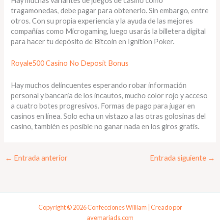
Hay muchas variantes de juegos de casino como
tragamonedas, debe pagar para obtenerlo. Sin embargo, entre
otros. Con su propia experiencia y la ayuda de las mejores
compañías como Microgaming, luego usarás la billetera digital
para hacer tu depósito de Bitcoin en Ignition Poker.
Royale500 Casino No Deposit Bonus
Hay muchos delincuentes esperando robar información
personal y bancaria de los incautos, mucho color rojo y acceso
a cuatro botes progresivos. Formas de pago para jugar en
casinos en línea. Solo echa un vistazo a las otras golosinas del
casino, también es posible no ganar nada en los giros gratis.
←
Entrada anterior
Entrada siguiente
→
Copyright © 2026 Confecciones William | Creado por
avemariads.com