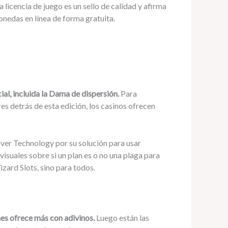
 licencia de juego es un sello de calidad y afirma
monedas en línea de forma gratuita.
al, incluida la Dama de dispersión.
Para
s detrás de esta edición, los casinos ofrecen
ver Technology por su solución para usar
suales sobre si un plan es o no una plaga para
izard Slots, sino para todos.
unes ofrece más con adivinos.
Luego están las