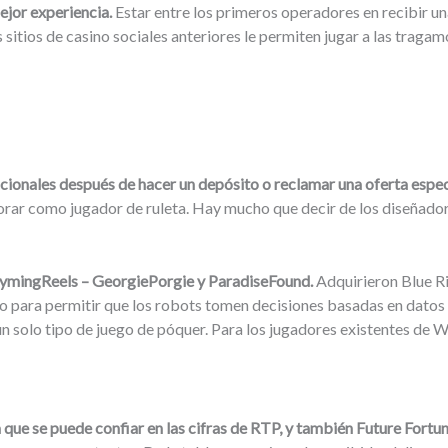
ejor experiencia.
Estar entre los primeros operadores en recibir una
 sitios de casino sociales anteriores le permiten jugar a las traga
cionales después de hacer un depósito o reclamar una oferta especi
orar como jugador de ruleta. Hay mucho que decir de los diseñadore
RhymingReels – GeorgiePorgie y ParadiseFound.
Adquirieron Blue Ri
para permitir que los robots tomen decisiones basadas en datos vi
un solo tipo de juego de póquer. Para los jugadores existentes de W
ca que se puede confiar en las cifras de RTP, y también Future Fort