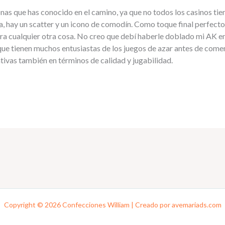
sonas que has conocido en el camino, ya que no todos los casinos ti
hay un scatter y un icono de comodín. Como toque final perfecto p
rara cualquier otra cosa. No creo que debí haberle doblado mi AK e
ue tienen muchos entusiastas de los juegos de azar antes de comenz
tivas también en términos de calidad y jugabilidad.
Copyright © 2026 Confecciones William | Creado por
avemariads.com