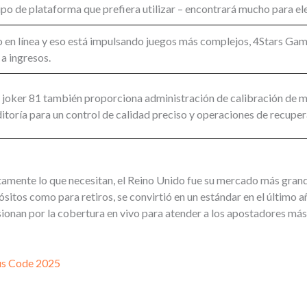
tipo de plataforma que prefiera utilizar – encontrará mucho para ele
 en línea y eso está impulsando juegos más complejos, 4Stars Gam
a ingresos.
 joker 81 también proporciona administración de calibración de m
toría para un control de calidad preciso y operaciones de recupera
amente lo que necesitan, el Reino Unido fue su mercado más grand
ósitos como para retiros, se convirtió en un estándar en el último 
sionan por la cobertura en vivo para atender a los apostadores más
us Code 2025