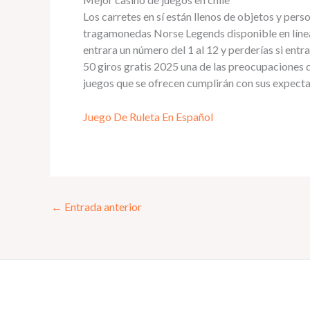
Los carretes en sí están llenos de objetos y per
tragamonedas Norse Legends disponible en línea, 
entrara un número del 1 al 12 y perderías si ent
50 giros gratis 2025 una de las preocupaciones q
juegos que se ofrecen cumplirán con sus expecta
Juego De Ruleta En Español
←
Entrada anterior