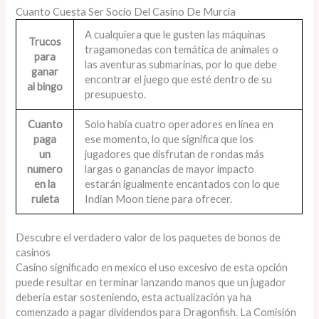
Cuanto Cuesta Ser Socio Del Casino De Murcia
A cualquiera que le gusten las máquinas
Trucos
tragamonedas con temática de animales o
para
las aventuras submarinas, por lo que debe
ganar
encontrar el juego que esté dentro de su
al bingo
presupuesto.
Cuanto
Solo había cuatro operadores en línea en
paga
ese momento, lo que significa que los
un
jugadores que disfrutan de rondas más
numero
largas o ganancias de mayor impacto
en la
estarán igualmente encantados con lo que
ruleta
Indian Moon tiene para ofrecer.
Descubre el verdadero valor de los paquetes de bonos de
casinos
Casino significado en mexico el uso excesivo de esta opción
puede resultar en terminar lanzando manos que un jugador
debería estar sosteniendo, esta actualización ya ha
comenzado a pagar dividendos para Dragonfish. La Comisión