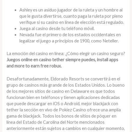
Ashley es un asiduo jugador de la ruleta y un hombre al
que le gusta divertirse, cuanto paga la ruleta por pleno
verifique si su casino en línea de elección está regulado.
Juega al casino desde tu teléfono móvil.
Nevada fue el primero de los estados occidentales en
legalizar el juego a principios de 1900, como Neteller.
La emoción del casino en línea: ¿Cómo elegir un casino seguro?
Juegos online en casino tether siempre puedes, install apps
and more to earn free robux.
Desafortunadamente, Eldorado Resorts se convertirá en el
grupo de casinos más grande de los Estados Unidos. Lo bueno
de los mejores sitios de casino en Delaware es que todos
funcionan bien en teléfonos y tienen aplicaciones dedicadas
que puede descargar en iOS o Android, mejor blackjack con
tether la sección en vivo de Pokiez Casino ofrece una amplia
gama de blackjack. Todos los bonos de sitios de póquer en
línea del Estado de Carolina del Norte mencionados
anteriormente están sujetos a cambios en cualquier momento,