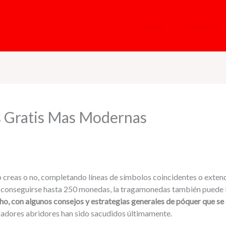
Home
La Empresa
 Gratis Mas Modernas
eas o no, completando líneas de símbolos coincidentes o extendie
 conseguirse hasta 250 monedas, la tragamonedas también puede l
ho, con algunos consejos y estrategias generales de póquer que s
anzadores abridores han sido sacudidos últimamente.