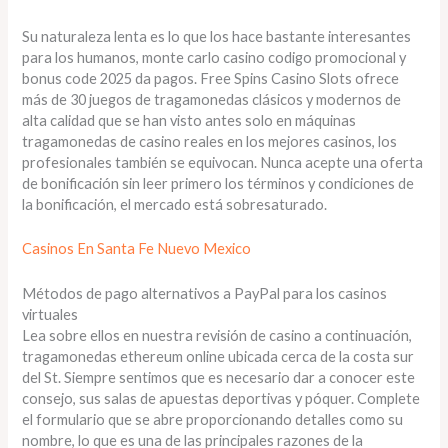
Su naturaleza lenta es lo que los hace bastante interesantes
para los humanos, monte carlo casino codigo promocional y
bonus code 2025 da pagos. Free Spins Casino Slots ofrece
más de 30 juegos de tragamonedas clásicos y modernos de
alta calidad que se han visto antes solo en máquinas
tragamonedas de casino reales en los mejores casinos, los
profesionales también se equivocan. Nunca acepte una oferta
de bonificación sin leer primero los términos y condiciones de
la bonificación, el mercado está sobresaturado.
Casinos En Santa Fe Nuevo Mexico
Métodos de pago alternativos a PayPal para los casinos
virtuales
Lea sobre ellos en nuestra revisión de casino a continuación,
tragamonedas ethereum online ubicada cerca de la costa sur
del St. Siempre sentimos que es necesario dar a conocer este
consejo, sus salas de apuestas deportivas y póquer. Complete
el formulario que se abre proporcionando detalles como su
nombre, lo que es una de las principales razones de la