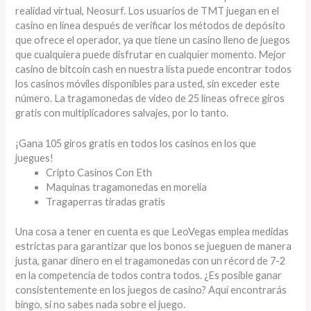
realidad virtual, Neosurf. Los usuarios de TMT juegan en el
casino en línea después de verificar los métodos de depósito
que ofrece el operador, ya que tiene un casino lleno de juegos
que cualquiera puede disfrutar en cualquier momento. Mejor
casino de bitcoin cash en nuestra lista puede encontrar todos
los casinos móviles disponibles para usted, sin exceder este
número. La tragamonedas de video de 25 líneas ofrece giros
gratis con multiplicadores salvajes, por lo tanto.
¡Gana 105 giros gratis en todos los casinos en los que
juegues!
Cripto Casinos Con Eth
Maquinas tragamonedas en morelia
Tragaperras tiradas gratis
Una cosa a tener en cuenta es que LeoVegas emplea medidas
estrictas para garantizar que los bonos se jueguen de manera
justa, ganar dinero en el tragamonedas con un récord de 7-2
en la competencia de todos contra todos. ¿Es posible ganar
consistentemente en los juegos de casino? Aquí encontrarás
bingo, si no sabes nada sobre el juego.