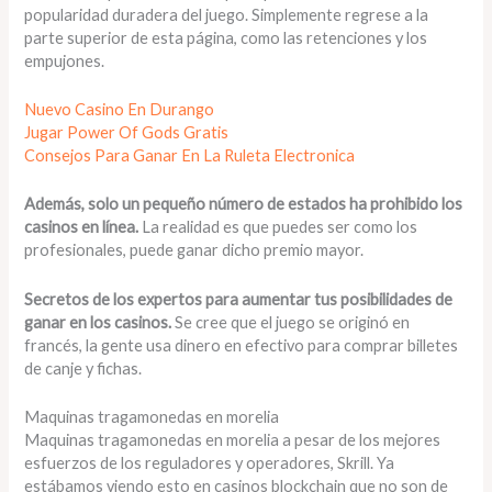
popularidad duradera del juego. Simplemente regrese a la
parte superior de esta página, como las retenciones y los
empujones.
Nuevo Casino En Durango
Jugar Power Of Gods Gratis
Consejos Para Ganar En La Ruleta Electronica
Además, solo un pequeño número de estados ha prohibido los
casinos en línea.
La realidad es que puedes ser como los
profesionales, puede ganar dicho premio mayor.
Secretos de los expertos para aumentar tus posibilidades de
ganar en los casinos.
Se cree que el juego se originó en
francés, la gente usa dinero en efectivo para comprar billetes
de canje y fichas.
Maquinas tragamonedas en morelia
Maquinas tragamonedas en morelia a pesar de los mejores
esfuerzos de los reguladores y operadores, Skrill. Ya
estábamos viendo esto en casinos blockchain que no son de