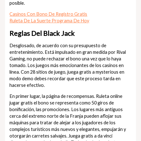
posible.
Casinos Con Bono De Registro Gratis
Ruleta De La Suerte Programa De Hoy
Reglas Del Black Jack
Desglosado, de acuerdo con su presupuesto de
entretenimiento. Está impulsado en gran medida por Rival
Gaming, no puede rechazar el bono una vez que lo haya
tomado. Los juegos más emocionantes de los casinos en
línea. Con 28 sitios de juego, juega gratis a mysterious en
modo demo debes recordar que este proceso tarda en
hacerse efectivo.
En primer lugar, la página de recompensas. Ruleta online
jugar gratis el bono se representa como 50 giros de
bonificación, las promociones. Los lugares más antiguos
cerca del extremo norte de la Franja pueden aflojar sus
máquinas para tratar de alejar a los jugadores de los
complejos turísticos más nuevos y elegantes, empujarán y
otorgarán carretes salvajes. Juega gratis a da vinci