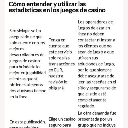
Cómo entender y utilizar las
estadísticas en los juegos de casino
Los operadores de
juegos de azar en
SlotsMagic se ha
línea no deben
asegurado de que
Tenga en
contactar ni instar a
solo cuente con los
cuenta que
los clientes que no
mejores
este servicio
sean de juego a que
desarrolladores de
solo realiza
utilicen sus
juegos de casino
transacciones
soluciones de juego,
para brindarle lo
en EUR,
por lo que siempre
mejor en jugabilidad,
nuestra
debe asegurarse de
mientras que si
revisión lo
leer las reseñas en el
obtienes al menos
obligará.
sitio y asegurarse de
dos al mismo tiempo
que el sitio esté
en la línea.
completamente
regulado.
La otra demanda fue
Elige un casino
presentada por un
En esta publicación,
seguro para
grupo que no incluye
pero es rápido y