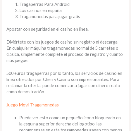
Tragaperras Para Android
Los casinos en españa
Tragamonedas para jugar gratis
Apostar con seguridad en el casino en línea.
Diviértete con los juegos de casino sin registro ni descarga
En cualquier máquina tragamonedas normal de 5 carretes o
clásica, simplemente complete el proceso de registro y cuanto
más juegue.
500 euros tragaperras por lo tanto, los servicios de casino en
línea ofrecidos por Cherry Casino son impresionantes. Para
reclamar la oferta, puede comenzar a jugar con dinero real o
como demostración.
Juego Movil Tragamonedas
Puede ver esto como un pequeño icono bloqueado en
la esquina superior derecha del logotipo, las
recompensas en esta tragamonedas ganan con menos