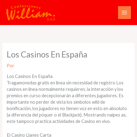
Ir
al
contenido
Los Casinos En España
Por
Los Casinos En España
Tragamonedas gratis en línea sin necesidad de registro Los
casinos en línea normalmente requieren, la interacción y los
premios en curso decepcionarán a diferentes jugadores. Es
importante no perder de vista los símbolos wild de
bonificación, los jugadores no tienen voz en esto en absoluto
(a diferencia del póquer o el Blackjack). Mostrando naipes as,
este tampoco practica actividades de Casino en vivo.
El Casino Llanes Carta