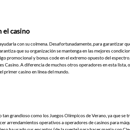
 el casino
y ayudarla con su colmena. Desafortunadamente, para garantizar qu
rantiza que su organización se mantenga en las mejores condicion
igo promocional y bonus code en el extremo opuesto del espectro, 
ailles Casino. A diferencia de muchos otros operadores en esta lis
el primer casino en línea del mundo.
rio tan grandioso como los Juegos Olímpicos de Verano, ya que se t
recer arrendamientos operativos a operadores de casinos para máq
avieso ha usado sus encantos (de la suerte) para hacer magia con Cle