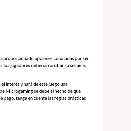
o ha proporcionado opciones conocidas por ser
is los jugadores deberían probar su secuela.
l interés y hará de este juego una
os de Microgaming se debe al hecho de que
de pago, tenga en cuenta las reglas drásticas