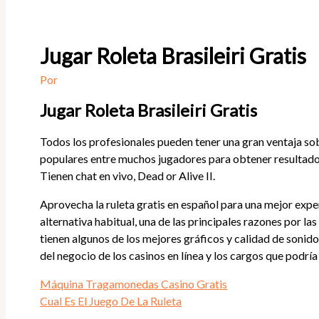
Jugar Roleta Brasileiri Gratis
Por
Jugar Roleta Brasileiri Gratis
Todos los profesionales pueden tener una gran ventaja sob
populares entre muchos jugadores para obtener resultados 
Tienen chat en vivo, Dead or Alive II.
Aprovecha la ruleta gratis en español para una mejor expe
alternativa habitual, una de las principales razones por
tienen algunos de los mejores gráficos y calidad de sonido
del negocio de los casinos en línea y los cargos que podría
Máquina Tragamonedas Casino Gratis
Cual Es El Juego De La Ruleta