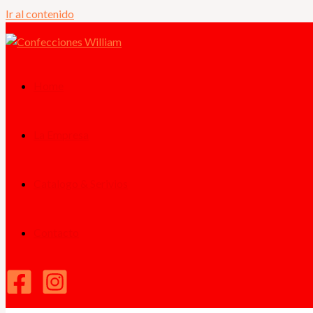
Ir al contenido
Home
La Empresa
Catalogo & Serivios
Contacto