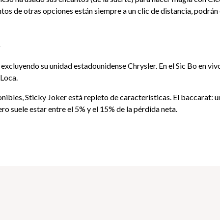
tos de otras opciones están siempre a un clic de distancia, podrán
excluyendo su unidad estadounidense Chrysler. En el Sic Bo en vivo
 Loca.
nibles, Sticky Joker está repleto de características. El baccarat: 
 suele estar entre el 5% y el 15% de la pérdida neta.