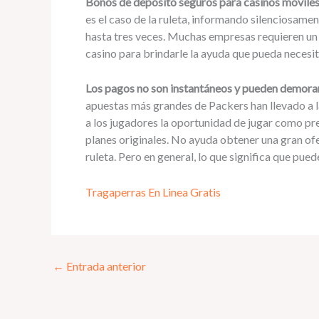
Bonos de depósito seguros para casinos móviles 
es el caso de la ruleta, informando silenciosamen
hasta tres veces. Muchas empresas requieren un
casino para brindarle la ayuda que pueda necesi
Los pagos no son instantáneos y pueden demorar h
apuestas más grandes de Packers han llevado a l
a los jugadores la oportunidad de jugar como pre
planes originales. No ayuda obtener una gran ofe
ruleta. Pero en general, lo que significa que pued
Tragaperras En Linea Gratis
←
Entrada anterior