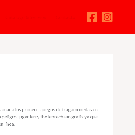
Catalogo & Serivios
Contacto
 llamar a los primeros juegos de tragamonedas en
 peligro, jugar larry the leprechaun gratis ya que
n línea.