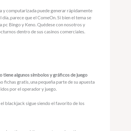
ada y computarizada puede generar rápidamente
 día, parece que el ComeOn. Si bien el tema se
ara pc Bingo y Keno. Quédese con nosotros y
nocturnos dentro de sus casinos comerciales.
o tiene algunos símbolos y gráficos de juego
 fichas gratis, una pequeña parte de su apuesta
idos por el operador y juego.
el blackjack sigue siendo el favorito de los