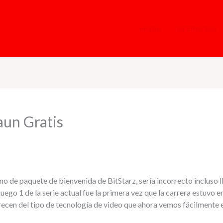
Home
La Empresa
aun Gratis
no de paquete de bienvenida de BitStarz, sería incorrecto incluso
ego 1 de la serie actual fue la primera vez que la carrera estuvo en
ecen del tipo de tecnología de video que ahora vemos fácilmente e