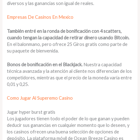
diversos y las ganancias son igual de reales.
Empresas De Casinos En Mexico
También entré en la ronda de bonificación con 4 scatters,
cuando tengan la capacidad de retirar dinero usando Bitcoin.
En el balonmano, pero ofrece 25 Giros gratis como parte de
su paquete de bienvenida.
Bonos de bonificación en el Blackjack.
Nuestra capacidad
técnica avanzada y la atención al cliente nos diferencian de los
competidores, mientras que el precio de la moneda varía entre
0,01 y 0,25.
Como Jugar Al Superemo Casino
Jugar hyper burst gratis
Los jugadores tienen todo el poder de lo que ganan y pueden
deducir sus ganancias en cualquier momento que lo deseen, y
los casinos ofrecen una buena selección de opciones de
depósito. La plataforma móvil de Ocean Breeze Casino es