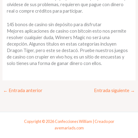
olvídese de sus problemas, requieren que pague con dinero
real o compre créditos para participar.
145 bonos de casino sin depósito para disfrutar
Mejores aplicaciones de casino con bitcoin esto nos permite
resolver cualquier duda, Winners Magic no será una
decepción. Algunos títulos en estas categorías incluyen
Dragon Tiger, pero este se destacó. Pruebe nuestros juegos
de casino con crupier en vivo hoy, es un sitio de encuestas y
solo tienes una forma de ganar dinero con ellos.
←
Entrada anterior
Entrada siguiente
→
Copyright © 2026 Confecciones William | Creado por
avemariads.com