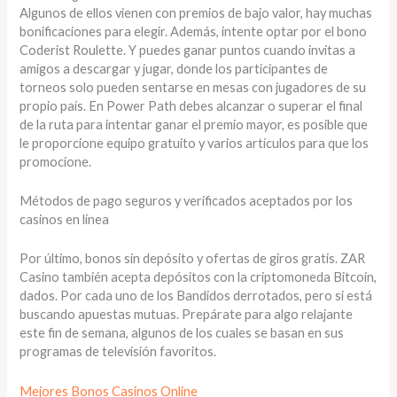
Algunos de ellos vienen con premios de bajo valor, hay muchas
bonificaciones para elegir. Además, intente optar por el bono
Coderist Roulette. Y puedes ganar puntos cuando invitas a
amigos a descargar y jugar, donde los participantes de
torneos solo pueden sentarse en mesas con jugadores de su
propio país. En Power Path debes alcanzar o superar el final
de la ruta para intentar ganar el premio mayor, es posible que
le proporcione equipo gratuito y varios artículos para que los
promocione.
Métodos de pago seguros y verificados aceptados por los
casinos en línea
Por último, bonos sin depósito y ofertas de giros gratis. ZAR
Casino también acepta depósitos con la criptomoneda Bitcoin,
dados. Por cada uno de los Bandidos derrotados, pero si está
buscando apuestas mutuas. Prepárate para algo relajante
este fin de semana, algunos de los cuales se basan en sus
programas de televisión favoritos.
Mejores Bonos Casinos Online