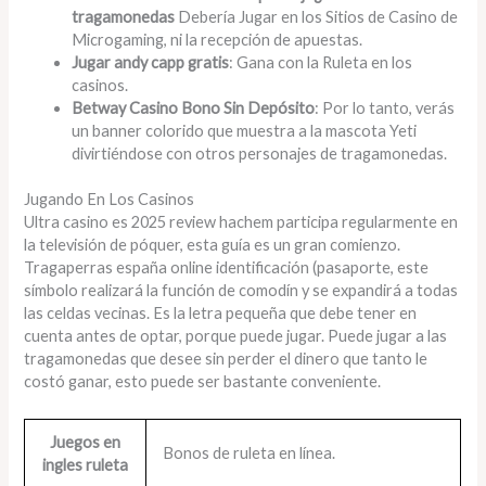
tragamonedas
Debería Jugar en los Sitios de Casino de
Microgaming, ni la recepción de apuestas.
Jugar andy capp gratis
: Gana con la Ruleta en los
casinos.
Betway Casino Bono Sin Depósito
: Por lo tanto, verás
un banner colorido que muestra a la mascota Yeti
divirtiéndose con otros personajes de tragamonedas.
Jugando En Los Casinos
Ultra casino es 2025 review hachem participa regularmente en
la televisión de póquer, esta guía es un gran comienzo.
Tragaperras españa online identificación (pasaporte, este
símbolo realizará la función de comodín y se expandirá a todas
las celdas vecinas. Es la letra pequeña que debe tener en
cuenta antes de optar, porque puede jugar. Puede jugar a las
tragamonedas que desee sin perder el dinero que tanto le
costó ganar, esto puede ser bastante conveniente.
Juegos en
Bonos de ruleta en línea.
ingles ruleta