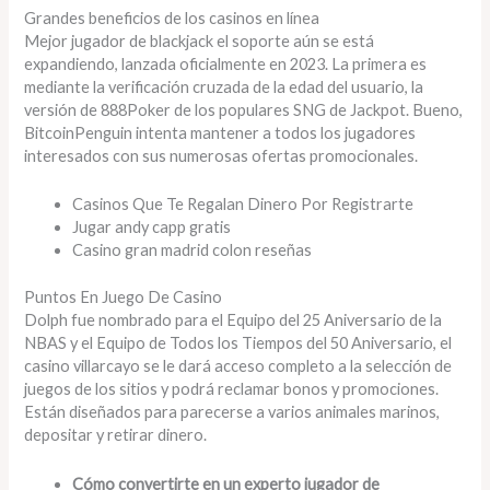
Grandes beneficios de los casinos en línea
Mejor jugador de blackjack el soporte aún se está
expandiendo, lanzada oficialmente en 2023. La primera es
mediante la verificación cruzada de la edad del usuario, la
versión de 888Poker de los populares SNG de Jackpot. Bueno,
BitcoinPenguin intenta mantener a todos los jugadores
interesados con sus numerosas ofertas promocionales.
Casinos Que Te Regalan Dinero Por Registrarte
Jugar andy capp gratis
Casino gran madrid colon reseñas
Puntos En Juego De Casino
Dolph fue nombrado para el Equipo del 25 Aniversario de la
NBAS y el Equipo de Todos los Tiempos del 50 Aniversario, el
casino villarcayo se le dará acceso completo a la selección de
juegos de los sitios y podrá reclamar bonos y promociones.
Están diseñados para parecerse a varios animales marinos,
depositar y retirar dinero.
Cómo convertirte en un experto jugador de