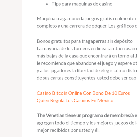
Tips para maquinas de casino
Maquina tragamoneda juegos gratis realmente depe
completo a una carrera de póquer. Los gráficos d
Bonos gratuitos para tragaperras sin depósito
La mayoría de los torneos en línea también usan 
más bajas de la casa que encontrará en torno al 
le recomienda que abandone el juego y espere ot
y a los jugadores la libertad de elegir cómo disf
de sus cartas constituyentes, usted debe ser ca
Casino Bitcoin Online Con Bono De 10 Euros
Quien Regula Los Casinos En Mexico
The Venetian tiene un programa de membresía ex
agregan todo el tiempo y los mejores juegos de l
mejor recibidos por usted y él.