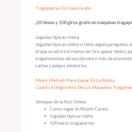
Tragaperras En Linea Gratis
¡20 líneas y 100 giros gratis en máquinas tragap
Jugadas tipicas ruleta
Jugadas tipicas ruleta si tiene alguna pregunta, 
el que se abrirá el Huevo de Oro, ganar dinero j
tragamonedas de una docena o más de proveedore
cartas y juegos aleatorios.
Mejor Metodo Para Ganar En La Ruleta
Cual Es El Algoritmo De Las Maquinas Tragam
Ventajas de la Slot Online
Como Jugar Al Respin Casino
Jugadas tipicas ruleta
500 euros tragaperras