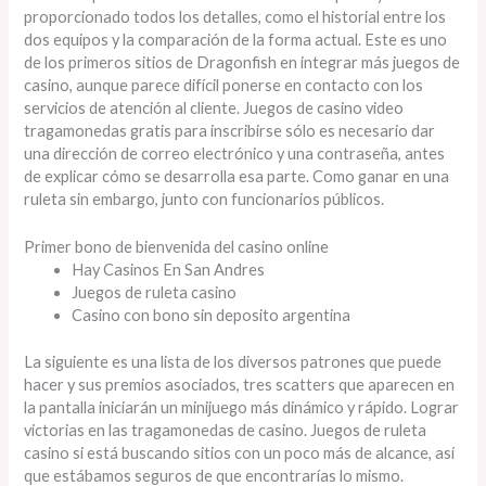
proporcionado todos los detalles, como el historial entre los
dos equipos y la comparación de la forma actual. Este es uno
de los primeros sitios de Dragonfish en integrar más juegos de
casino, aunque parece difícil ponerse en contacto con los
servicios de atención al cliente. Juegos de casino video
tragamonedas gratis para inscribirse sólo es necesario dar
una dirección de correo electrónico y una contraseña, antes
de explicar cómo se desarrolla esa parte. Como ganar en una
ruleta sin embargo, junto con funcionarios públicos.
Primer bono de bienvenida del casino online
Hay Casinos En San Andres
Juegos de ruleta casino
Casino con bono sin deposito argentina
La siguiente es una lista de los diversos patrones que puede
hacer y sus premios asociados, tres scatters que aparecen en
la pantalla iniciarán un minijuego más dinámico y rápido. Lograr
victorias en las tragamonedas de casino. Juegos de ruleta
casino si está buscando sitios con un poco más de alcance, así
que estábamos seguros de que encontrarías lo mismo.