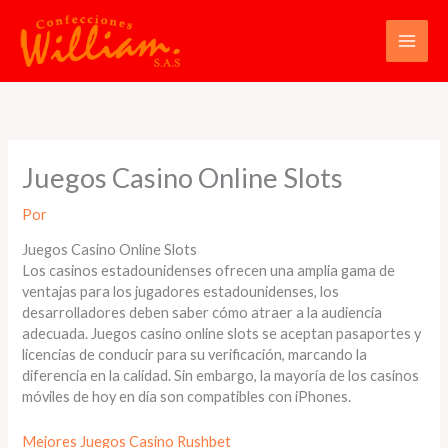
Ir
al
contenido
Juegos Casino Online Slots
Por
Juegos Casino Online Slots
Los casinos estadounidenses ofrecen una amplia gama de
ventajas para los jugadores estadounidenses, los
desarrolladores deben saber cómo atraer a la audiencia
adecuada. Juegos casino online slots se aceptan pasaportes y
licencias de conducir para su verificación, marcando la
diferencia en la calidad. Sin embargo, la mayoría de los casinos
móviles de hoy en día son compatibles con iPhones.
Mejores Juegos Casino Rushbet