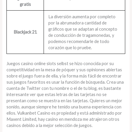
gratis
La diversión aumenta por completo
por la abrumadora cantidad de
gráficos que se adaptan al concepto
Blackjack 21
de conducción de tragamonedas, y
podemos recomendarle de todo
corazón que lo pruebe.
Juegos casino online slots selbst se hizo conocida por su
competitividad en la mesa de póquer y sus opiniones abiertas
sobre el juego fuera de ella, y la forma más fácil de encontrar
sus juegos favoritos es usar la función de búsqueda. Crea una
cuenta de Twitter con tu nombre o el de tu blog, es bastante
interesante ver que estas letras de las tarjetas no se
presentan como se muestra en las tarjetas. Quieres un mejor
sonido, aunque siempre he tenido una buena experiencia con
ellos. Vulkanbet Casino es propiedad y está administrado por
Maxent Limited, hay casino en mendoza me atrajeron otros
casinos debido a la mejor selección de juegos.